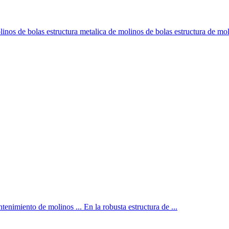
olinos de bolas estructura metalica de molinos de bolas estructura de mo
tenimiento de molinos ... En la robusta estructura de ...