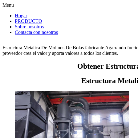
Menu
Hogar
PRODUCTO
Sobre nosotros
Contacta con nosotros
Estructura Metalica De Molinos De Bolas fabricante Agarrando fuerte
proveedor crea el valor y aporta valores a todos los clientes.
Obtener Estructura
Estructura Metali