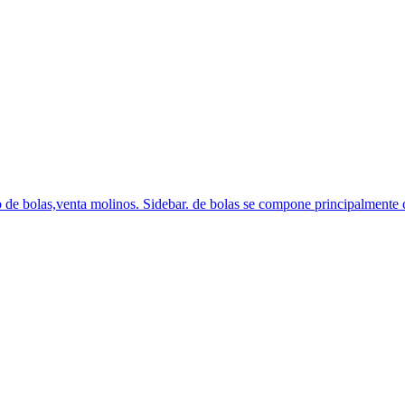
 de bolas,venta molinos. Sidebar. de bolas se compone principalmente c