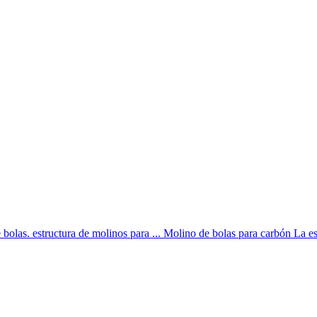
 bolas. estructura de molinos para ... Molino de bolas para carbón La est