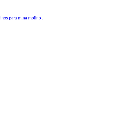
linos para mina molino .