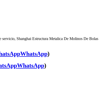
te servicio, Shanghai Estructura Metalica De Molinos De Bolas
WhatsApp
)
WhatsApp
)