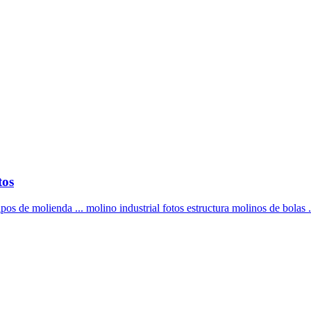
tos
os de molienda ... molino industrial fotos estructura molinos de bolas .