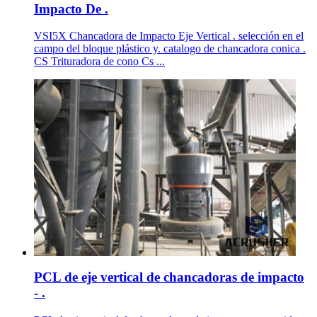
Impacto De .
VSI5X Chancadora de Impacto Eje Vertical . selección en el
campo del bloque plástico y. catalogo de chancadora conica .
CS Trituradora de cono Cs ...
PCL de eje vertical de chancadoras de impacto
- .