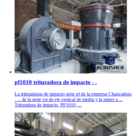
pf1010 trituradora de impacto - .
La trituradoras de impacto serie pf de la empresa Chancadora
. ... de la serie vsi de eje vertical de piedra y la miner a ...
Trituradora de impacto, PF1010, ...