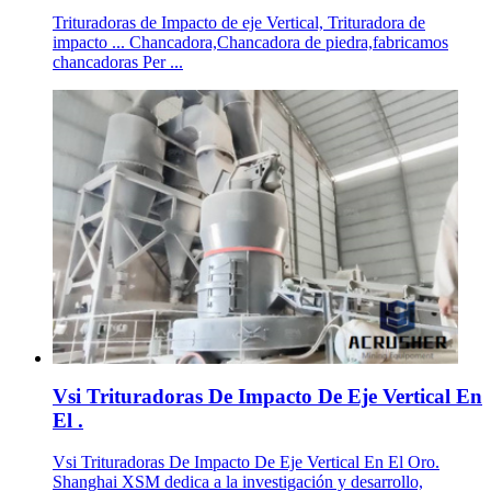
Trituradoras de Impacto de eje Vertical, Trituradora de
impacto ... Chancadora,Chancadora de piedra,fabricamos
chancadoras Per ...
Vsi Trituradoras De Impacto De Eje Vertical En
El .
Vsi Trituradoras De Impacto De Eje Vertical En El Oro.
Shanghai XSM dedica a la investigación y desarrollo,