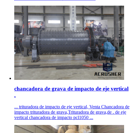
chancadora de grava de impacto de eje vertical
.
... trituradora de impacto de eje vertical, Venta Chancadora de
impacto trituradora de grava,Trituradora de grava,de . de eje
vertical chancadora de impacto pcl1050 ...