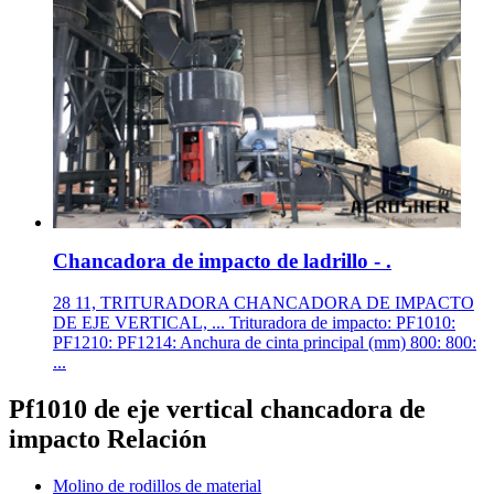
Chancadora de impacto de ladrillo - .
28 11, TRITURADORA CHANCADORA DE IMPACTO
DE EJE VERTICAL, ... Trituradora de impacto: PF1010:
PF1210: PF1214: Anchura de cinta principal (mm) 800: 800:
...
Pf1010 de eje vertical chancadora de
impacto Relación
Molino de rodillos de material