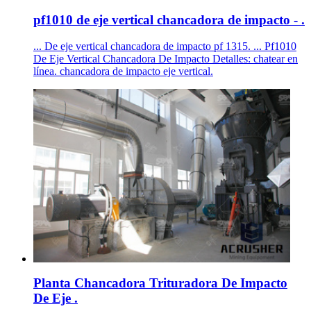
pf1010 de eje vertical chancadora de impacto - .
... De eje vertical chancadora de impacto pf 1315. ... Pf1010
De Eje Vertical Chancadora De Impacto Detalles: chatear en
línea. chancadora de impacto eje vertical.
Planta Chancadora Trituradora De Impacto
De Eje .