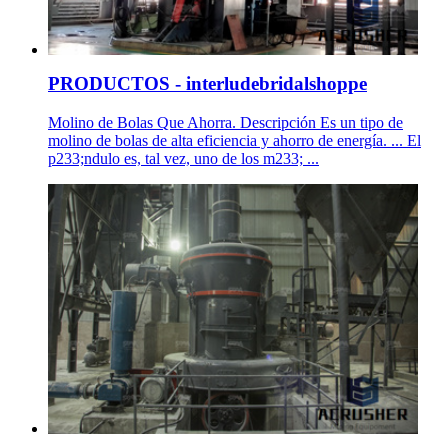
PRODUCTOS - interludebridalshoppe
Molino de Bolas Que Ahorra. Descripción Es un tipo de
molino de bolas de alta eficiencia y ahorro de energía. ... El
p233;ndulo es, tal vez, uno de los m233; ...