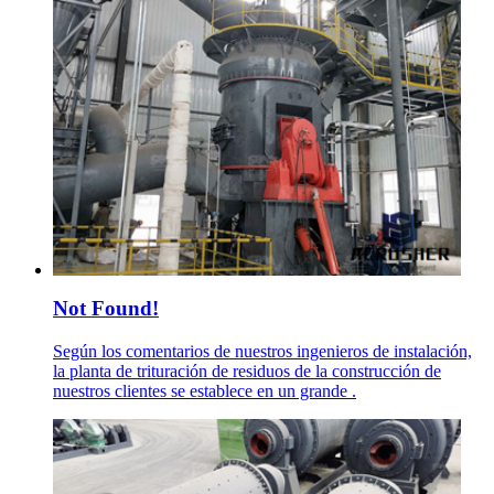
Not Found!
Según los comentarios de nuestros ingenieros de instalación,
la planta de trituración de residuos de la construcción de
nuestros clientes se establece en un grande .