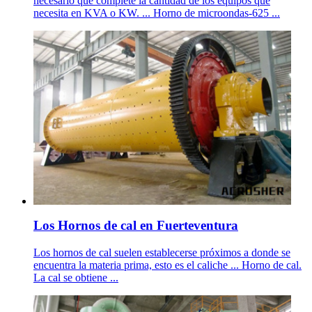
necesario que complete la cantidad de los equipos que
necesita en KVA o KW. ... Horno de microondas-625 ...
Los Hornos de cal en Fuerteventura
Los hornos de cal suelen establecerse próximos a donde se
encuentra la materia prima, esto es el caliche ... Horno de cal.
La cal se obtiene ...