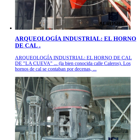
ARQUEOLOGÍA INDUSTRIAL: EL HORNO
DE CAL .
ARQUEOLOGÍA INDUSTRIAL: EL HORNO DE CAL
DE "LA CUEVA" ... (la bien conocida calle Caleros). Los
hornos de cal se contaban por decenas, ...