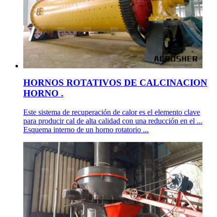
HORNOS ROTATIVOS DE CALCINACION
HORNO .
Este sistema de recuperación de calor es el elemento clave
para producir cal de alta calidad con una reducción en el ...
Esquema interno de un horno rotatorio ...