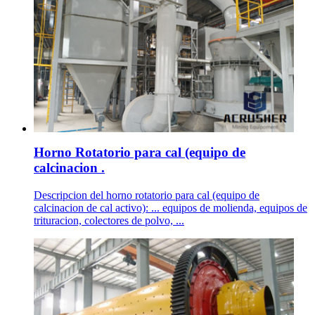
Horno Rotatorio para cal (equipo de
calcinacion .
Descripcion del horno rotatorio para cal (equipo de
calcinacion de cal activo): ... equipos de molienda, equipos de
trituracion, colectores de polvo, ...