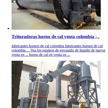
Trituradoras horno de cal venta colombia - .
fabricantes hornos de cal colombia fabricantes hornos de cal
colombia ... Vea los equipos de envasado de liquido de mayor
venta en ... horno de cal en venta en ...