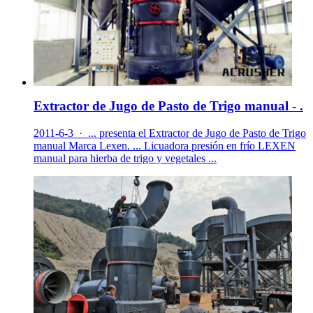
Extractor de Jugo de Pasto de Trigo manual - .
2011-6-3 · ... presenta el Extractor de Jugo de Pasto de Trigo
manual Marca Lexen. ... Licuadora presión en frío LEXEN
manual para hierba de trigo y vegetales ...