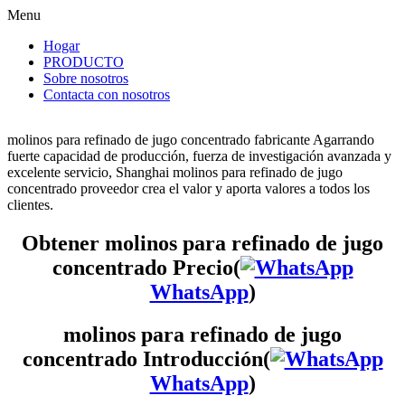
Menu
Hogar
PRODUCTO
Sobre nosotros
Contacta con nosotros
molinos para refinado de jugo concentrado fabricante Agarrando
fuerte capacidad de producción, fuerza de investigación avanzada y
excelente servicio, Shanghai molinos para refinado de jugo
concentrado proveedor crea el valor y aporta valores a todos los
clientes.
Obtener molinos para refinado de jugo
concentrado Precio(
WhatsApp
)
molinos para refinado de jugo
concentrado Introducción(
WhatsApp
)