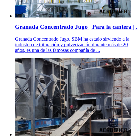
Granada Concentrado Jugo | Para la cantera | .
Granada Concentrado Jugo. SBM ha estado sirviendo a la
industria de trituración y pulverización durante más de 20
años, es una de las famosas compañía de ...