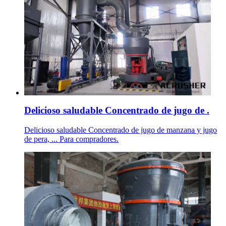
Delicioso saludable Concentrado de jugo de .
Delicioso saludable Concentrado de jugo de manzana y jugo
de pera, ... Para compradores.