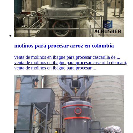
molinos para procesar arroz en colombia
venta de molinos en ibague para procesar cascarilla de ...
venta de molinos en ibague para procesar cascarilla de mani;
venta de molinos en ibague para procesar ...