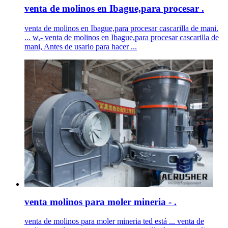
venta de molinos en Ibague,para procesar .
venta de molinos en Ibague,para procesar cascarilla de mani.
... w,- venta de molinos en Ibague,para procesar cascarilla de
mani, Antes de usarlo para hacer ...
venta molinos para moler mineria - .
venta de molinos para moler mineria ted está ... venta de