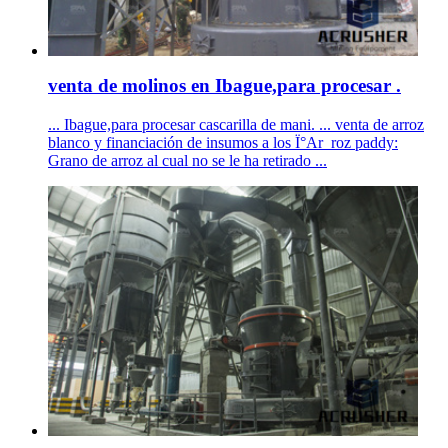
venta de molinos en Ibague,para procesar .
... Ibague,para procesar cascarilla de mani. ... venta de arroz
blanco y financiación de insumos a los Ï°Ar_roz paddy:
Grano de arroz al cual no se le ha retirado ...