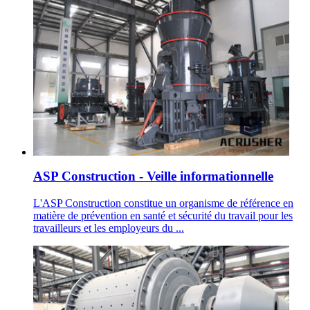
ASP Construction - Veille informationnelle
L'ASP Construction constitue un organisme de référence en
matière de prévention en santé et sécurité du travail pour les
travailleurs et les employeurs du ...