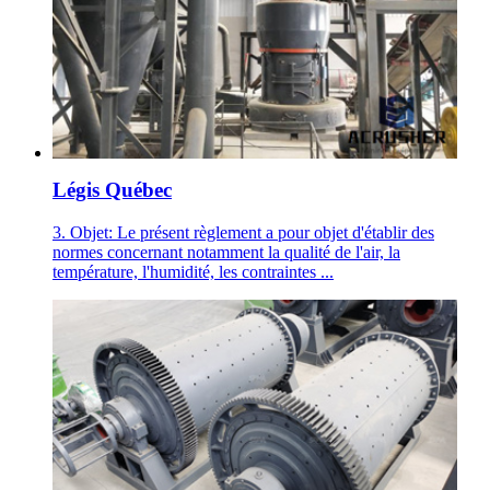
Légis Québec
3. Objet: Le présent règlement a pour objet d'établir des
normes concernant notamment la qualité de l'air, la
température, l'humidité, les contraintes ...