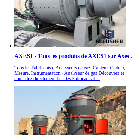
AXES1 - Tous les produits de AXES1 sur Axes .
Tous les Fabricants d'Analyseurs de gaz. Capteur, Codeur,
Mesure, Instrumentation › Analyseur de gaz Découvrez et
contactez directement tous les Fabricants d ...