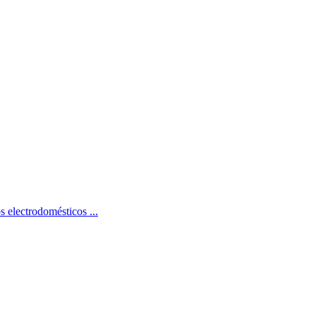
 electrodomésticos ...