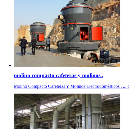
molino compacto cafeteras y molinos .
Molino Compacto Cafeteras Y Molinos Electrodomésticos . ... ca