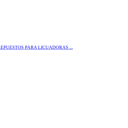
sticos . REPUESTOS PARA LICUADORAS ...