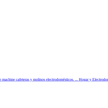
e machine cafeteras y molinos electrodomésticos. ... Hogar y Electrodo