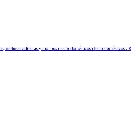
ésticos; molinos cafeteras y molinos electrodomésticos electrodomé