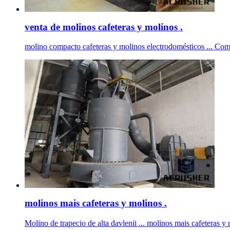
venta de molinos cafeteras y molinos .
molino compacto cafeteras y molinos electrodomésticos ... Compr
molinos mais cafeteras y molinos .
Molino de trapecio de alta davlenii ... molinos mais cafeteras y