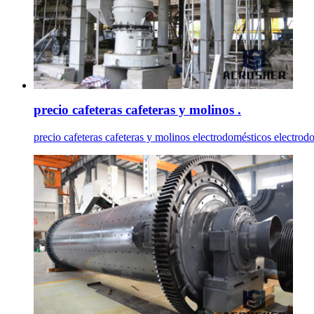
precio cafeteras cafeteras y molinos .
precio cafeteras cafeteras y molinos electrodomésticos electrod