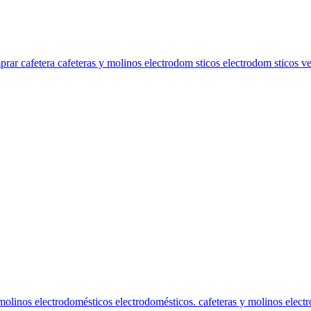
ar cafetera cafeteras y molinos electrodom sticos electrodom sticos ven
 molinos electrodomésticos electrodomésticos. cafeteras y molinos electr