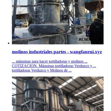
molinos industriales partes - wangfanrui.xyz
... máquinas para hacer tortilladoras y molinos ...
COTIZACION. Máquinas tortilladoras Verduzco y ...
tortilladoras Verduzco y Molinos de ...