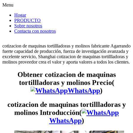
Menu
Hogar
PRODUCTO
Sobre nosotros
Contacta con nosotros
cotizacion de maquinas tortillladoras y molinos fabricante Agarrando
fuerte capacidad de producción, fuerza de investigación avanzada y
excelente servicio, Shanghai cotizacion de maquinas tortillladoras y
molinos proveedor crea el valor y aporta valores a todos los clientes.
Obtener cotizacion de maquinas
tortillladoras y molinos Precio(
WhatsApp
)
cotizacion de maquinas tortillladoras y
molinos Introducción(
WhatsApp
)