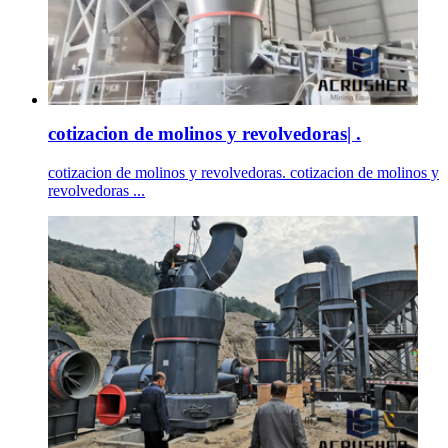
cotizacion de molinos y revolvedoras| .
cotizacion de molinos y revolvedoras. cotizacion de molinos y
revolvedoras ...