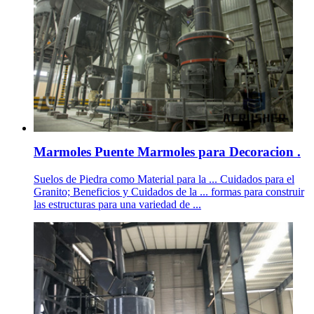
Marmoles Puente Marmoles para Decoracion .
Suelos de Piedra como Material para la ... Cuidados para el
Granito; Beneficios y Cuidados de la ... formas para construir
las estructuras para una variedad de ...