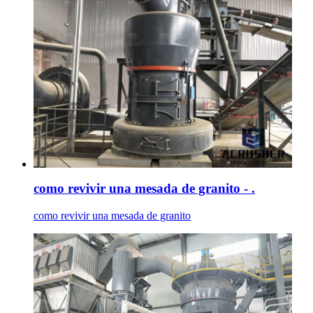
como revivir una mesada de granito - .
como revivir una mesada de granito