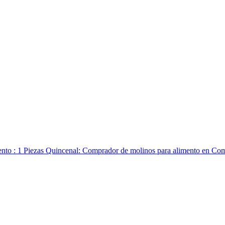
nto : 1 Piezas Quincenal: Comprador de molinos para alimento en Comp