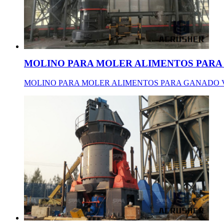
MOLINO PARA MOLER ALIMENTOS PARA 
MOLINO PARA MOLER ALIMENTOS PARA GANADO VACUNO e