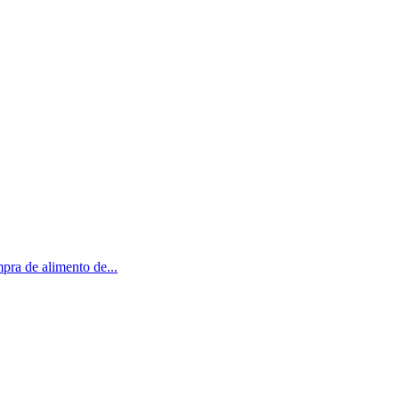
ra de alimento de...