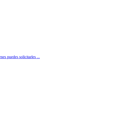
s puedes solicitarles ...