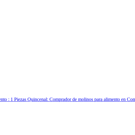
nto : 1 Piezas Quincenal: Comprador de molinos para alimento en Com