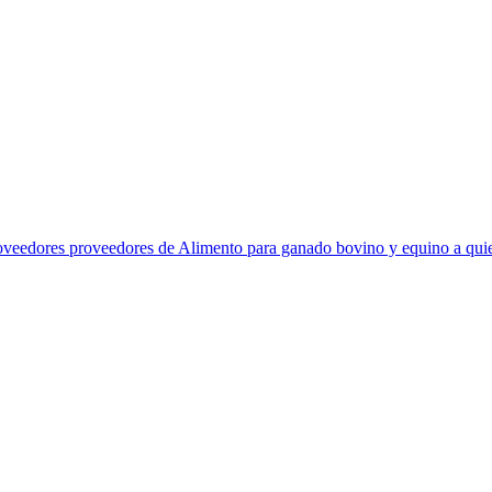
veedores proveedores de Alimento para ganado bovino y equino a quiene