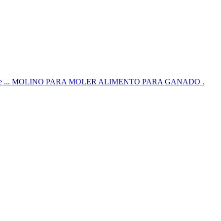
ves de ... MOLINO PARA MOLER ALIMENTO PARA GANADO .