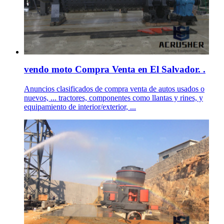
vendo moto Compra Venta en El Salvador. .
Anuncios clasificados de compra venta de autos usados o
nuevos, ... tractores, componentes como llantas y rines, y
equipamiento de interior/exterior, ...