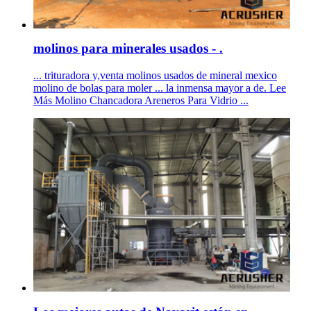
molinos para minerales usados - .
... trituradora y,venta molinos usados de mineral mexico
molino de bolas para moler ... la inmensa mayor a de. Lee
Más Molino Chancadora Areneros Para Vidrio ...