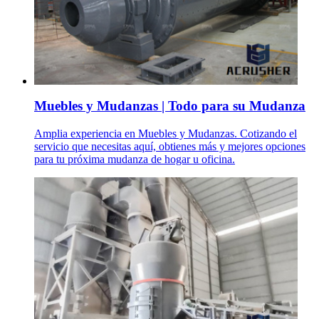
Muebles y Mudanzas | Todo para su Mudanza
Amplia experiencia en Muebles y Mudanzas. Cotizando el
servicio que necesitas aquí, obtienes más y mejores opciones
para tu próxima mudanza de hogar u oficina.