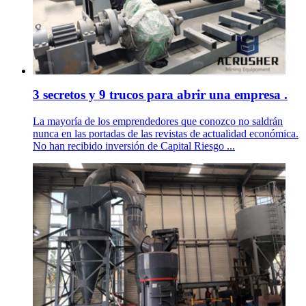
3 secretos y 9 trucos para abrir una empresa .
La mayoría de los emprendedores que conozco no saldrán
nunca en las portadas de las revistas de actualidad económica.
No han recibido inversión de Capital Riesgo ...