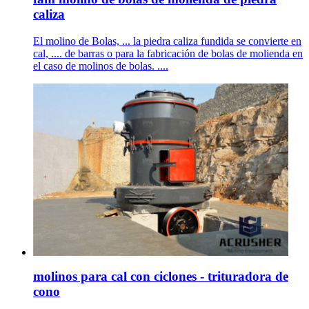
caliza
El molino de Bolas, ... la piedra caliza fundida se convierte en
cal, .... de barras o para la fabricación de bolas de molienda en
el caso de molinos de bolas. ....
molinos para cal con ciclones - trituradora de
cono