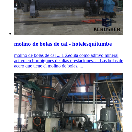
molino de bolas de cal - hotelesquitumbe
molino de bolas de cal ... 1 Zeolita como aditivo mineral
activo en hormigones de altas prestaciones. ... Las bolas de
acero que tiene el molino de bolas, ...