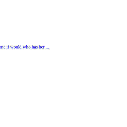
 one if would who has her ...