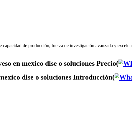
e capacidad de producción, fuerza de investigación avanzada y excelen
eso en mexico dise o soluciones Precio(
mexico dise o soluciones Introducción(