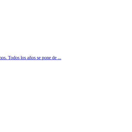
os. Todos los años se pone de ...