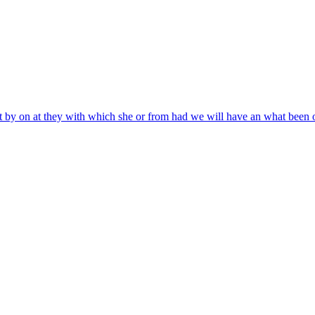
 that by on at they with which she or from had we will have an what been