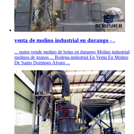
venta de molino industrial en durango - .
... quien vende molino de bolas en durango Molino industrial;
molinos de granos ... Bodega-industrial En Venta En Molino
De Santo Domingo Alvaro ...