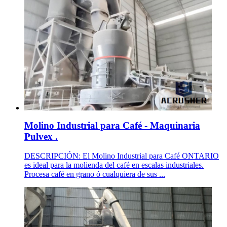
Molino Industrial para Café - Maquinaria
Pulvex .
DESCRIPCIÓN: El Molino Industrial para Café ONTARIO
es ideal para la molienda del café en escalas industriales.
Procesa café en grano ó cualquiera de sus ...