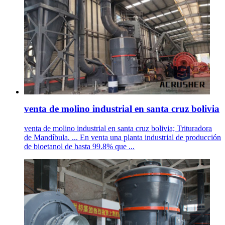
venta de molino industrial en santa cruz bolivia
venta de molino industrial en santa cruz bolivia; Trituradora
de Mandíbula. ... En venta una planta industrial de producción
de bioetanol de hasta 99.8% que ...