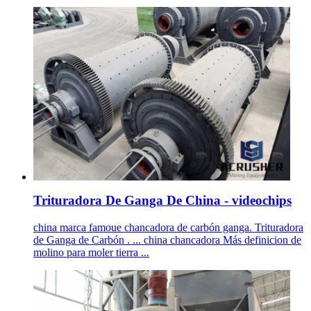
Trituradora De Ganga De China - videochips
china marca famoue chancadora de carbón ganga. Trituradora
de Ganga de Carbón . ... china chancadora Más definicion de
molino para moler tierra ...