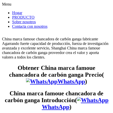
Menu
Hogar
PRODUCTO
Sobre nosotros
Contacta con nosotros
China marca famoue chancadora de carbón ganga fabricante
Agarrando fuerte capacidad de producción, fuerza de investigación
avanzada y excelente servicio, Shanghai China marca famoue
chancadora de carbón ganga proveedor crea el valor y aporta
valores a todos los clientes.
Obtener China marca famoue
chancadora de carbón ganga Precio(
WhatsApp
)
China marca famoue chancadora de
carbón ganga Introducción(
WhatsApp
)