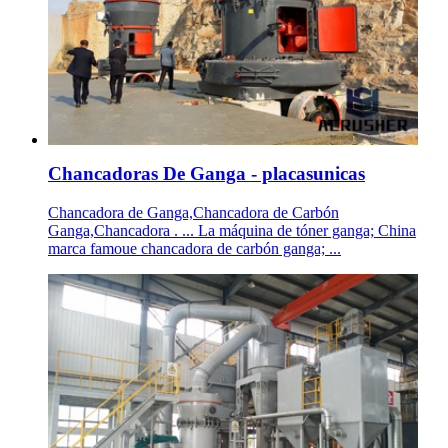
Chancadoras De Ganga - placasunicas
Chancadora de Ganga,Chancadora de Carbón
Ganga,Chancadora . ... La máquina de tóner ganga; China
marca famoue chancadora de carbón ganga; ...