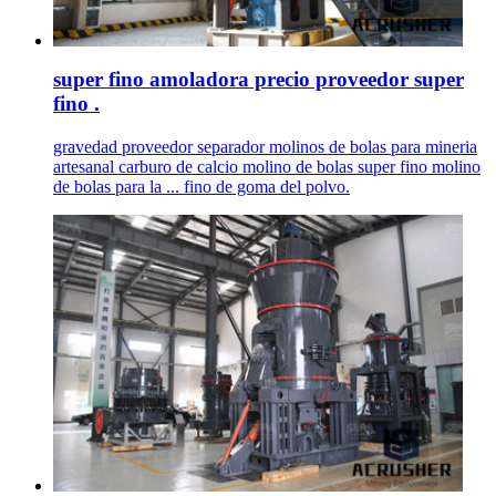
super fino amoladora precio proveedor super
fino .
gravedad proveedor separador molinos de bolas para mineria
artesanal carburo de calcio molino de bolas super fino molino
de bolas para la ... fino de goma del polvo.