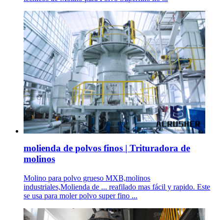
molienda de polvos finos | Trituradora de
molinos
Molino para polvo grueso MXB,molinos
industriales,Molienda de ... reafilado mas fácil y rapido. Este
se usa para moler polvo super fino ...