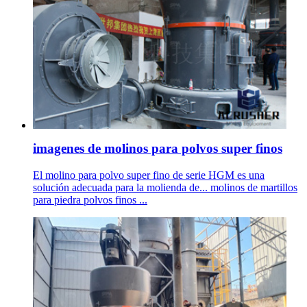
imagenes de molinos para polvos super finos
El molino para polvo super fino de serie HGM es una
solución adecuada para la molienda de... molinos de martillos
para piedra polvos finos ...