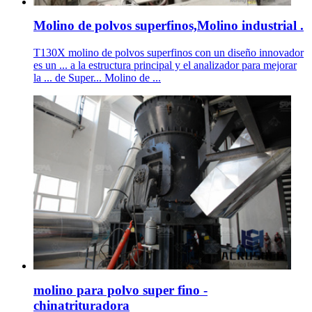
Molino de polvos superfinos,Molino industrial .
T130X molino de polvos superfinos con un diseño innovador
es un ... a la estructura principal y el analizador para mejorar
la ... de Super... Molino de ...
molino para polvo super fino -
chinatrituradora