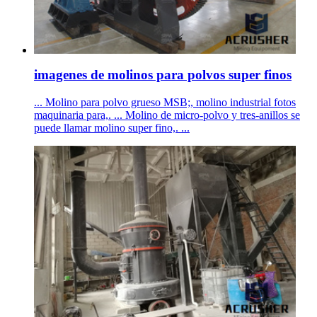
imagenes de molinos para polvos super finos
... Molino para polvo grueso MSB;, molino industrial fotos
maquinaria para,. ... Molino de micro-polvo y tres-anillos se
puede llamar molino super fino,. ...