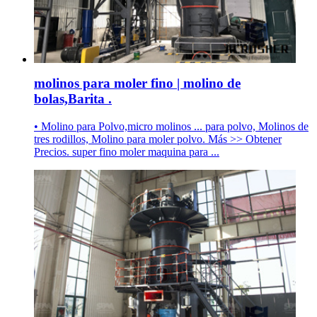
molinos para moler fino | molino de
bolas,Barita .
• Molino para Polvo,micro molinos ... para polvo, Molinos de
tres rodillos, Molino para moler polvo. Más >> Obtener
Precios. super fino moler maquina para ...