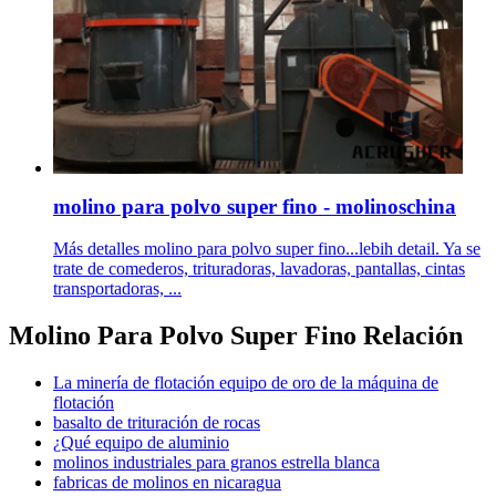
molino para polvo super fino - molinoschina
Más detalles molino para polvo super fino...lebih detail. Ya se
trate de comederos, trituradoras, lavadoras, pantallas, cintas
transportadoras, ...
Molino Para Polvo Super Fino Relación
La minería de flotación equipo de oro de la máquina de
flotación
basalto de trituración de rocas
¿Qué equipo de aluminio
molinos industriales para granos estrella blanca
fabricas de molinos en nicaragua