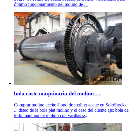
óptimo funcionamiento del molino de ...
bola coste maquinaria del molino - .
Comprar molino aceite álogo de molino aceite en SoloStocks.
... diseo de la bola plat molino y el caso del cliente eje; bola de
lodo maquina de molino con varillas ss;