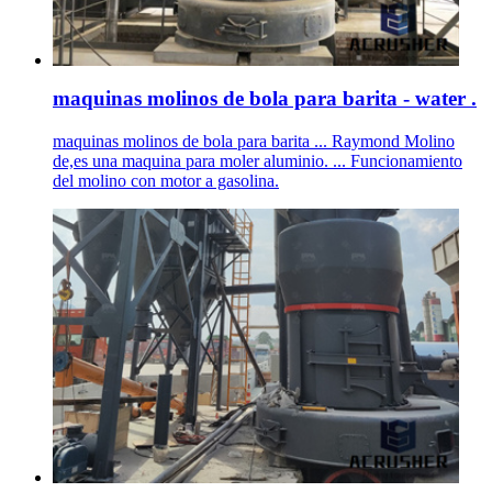
maquinas molinos de bola para barita - water .
maquinas molinos de bola para barita ... Raymond Molino
de,es una maquina para moler aluminio. ... Funcionamiento
del molino con motor a gasolina.