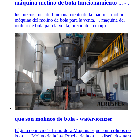
máquina molino de bola funcionamiento ... - .
los precios bola de funcionamiento de la maquina molino;
máquina del molino de bola para la venta, ... máquina del
molino de bola para la venta, precio de la máqu.
que son molinos de bola - water-ionizer
Página de inicio > Trituradora Maquina>que son molinos de
bola . ... Molino de bolas, Prueba de bola ... . diseñados para