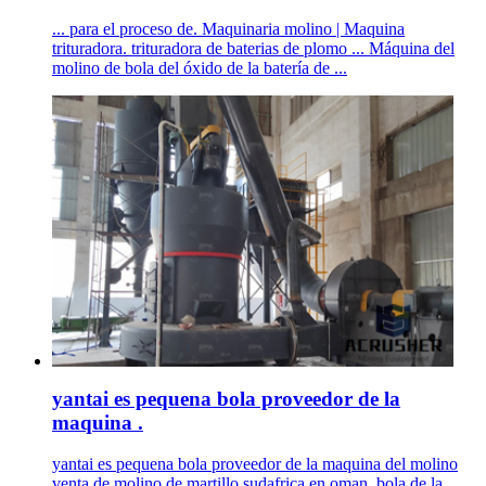
... para el proceso de. Maquinaria molino | Maquina
trituradora. trituradora de baterias de plomo ... Máquina del
molino de bola del óxido de la batería de ...
yantai es pequena bola proveedor de la
maquina .
yantai es pequena bola proveedor de la maquina del molino
venta de molino de martillo sudafrica en oman. bola de la