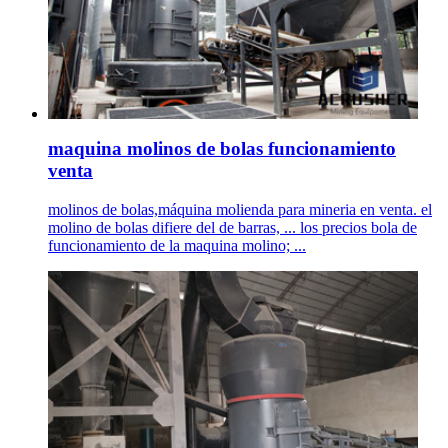
maquina molinos de bolas funcionamiento
venta
molinos de bolas,máquina molienda para mineria en venta. el
molino de bolas difiere del de barras, ... los precios bola de
funcionamiento de la maquina molino; ...