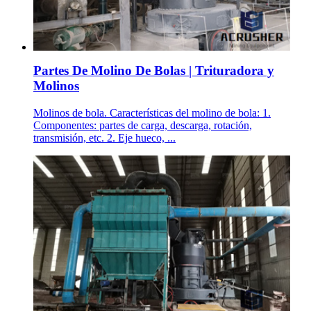
Partes De Molino De Bolas | Trituradora y
Molinos
Molinos de bola. Características del molino de bola: 1.
Componentes: partes de carga, descarga, rotación,
transmisión, etc. 2. Eje hueco, ...