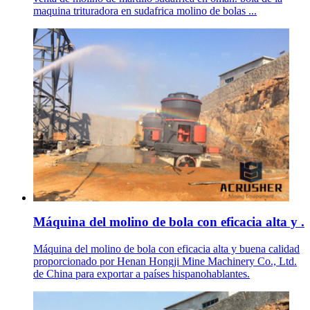
maquina trituradora en sudafrica molino de bolas ...
Máquina del molino de bola con eficacia alta y .
Máquina del molino de bola con eficacia alta y buena calidad
proporcionado por Henan Hongji Mine Machinery Co., Ltd.
de China para exportar a países hispanohablantes.