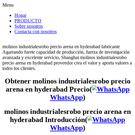
Menu
Hogar
PRODUCTO
Sobre nosotros
Contacta con nosotros
molinos industrialesrobo precio arena en hyderabad fabricante
Agarrando fuerte capacidad de producción, fuerza de investigación
avanzada y excelente servicio, Shanghai molinos industrialesrobo
precio arena en hyderabad proveedor crea el valor y aporta valores a
todos los clientes.
Obtener molinos industrialesrobo precio
arena en hyderabad Precio(
WhatsApp
)
molinos industrialesrobo precio arena en
hyderabad Introducción(
WhatsApp
)