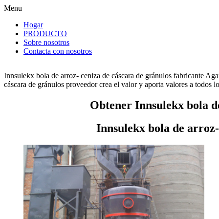
Menu
Hogar
PRODUCTO
Sobre nosotros
Contacta con nosotros
Innsulekx bola de arroz- ceniza de cáscara de gránulos fabricante Aga
cáscara de gránulos proveedor crea el valor y aporta valores a todos lo
Obtener Innsulekx bola de
Innsulekx bola de arroz-