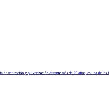
a de trituración y pulverización durante más de 20 años, es una de las 