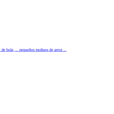
ola, ... pequeños molinos de arroz ...