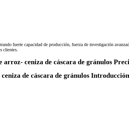
rrando fuerte capacidad de producción, fuerza de investigación avanzad
s clientes.
 arroz- ceniza de cáscara de gránulos Prec
 ceniza de cáscara de gránulos Introducción