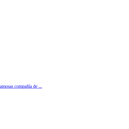
famosas compañía de ...