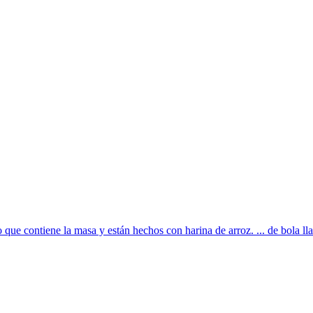
 que contiene la masa y están hechos con harina de arroz. ... de bola ll