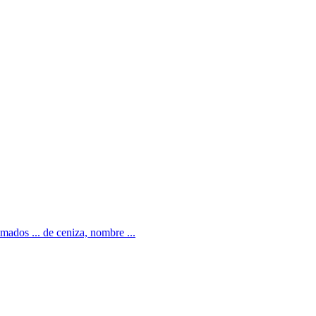
amados ... de ceniza, nombre ...