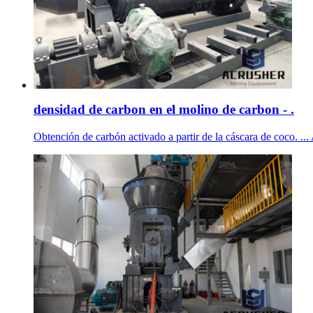
densidad de carbon en el molino de carbon - .
Obtención de carbón activado a partir de la cáscara de c