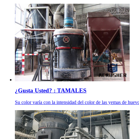
¿Gusta Usted? : TAMALES
Su color varía con la intensidad del color de las yemas de huevo