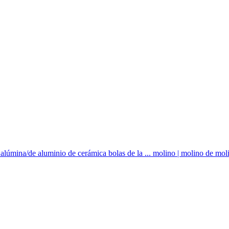
alúmina/de aluminio de cerámica bolas de la ... molino | molino de moli