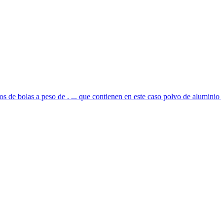
 de bolas a peso de . ... que contienen en este caso polvo de aluminio