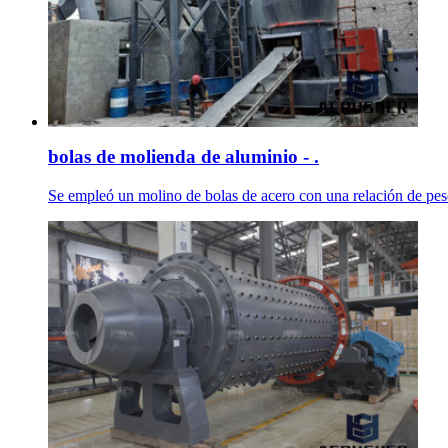
bolas de molienda de aluminio - .
Se empleó un molino de bolas de acero con una relación de pesos