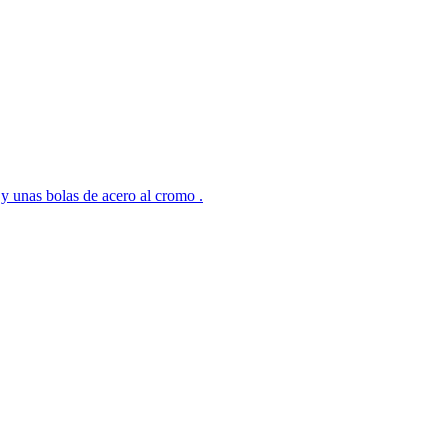
 y unas bolas de acero al cromo .