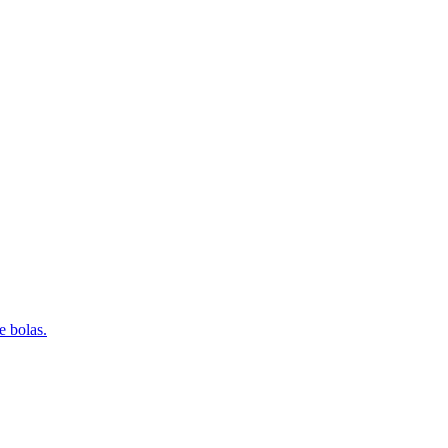
e bolas.