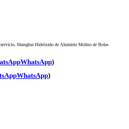
e servicio, Shanghai Hidróxido de Aluminio Molino de Bolas
WhatsApp
)
WhatsApp
)