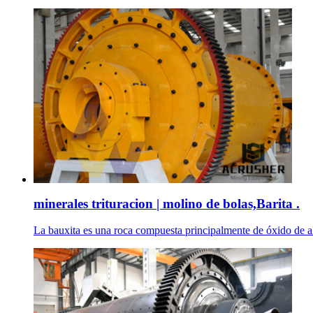
minerales trituracion | molino de bolas,Barita .
La bauxita es una roca compuesta principalmente de óxido de a