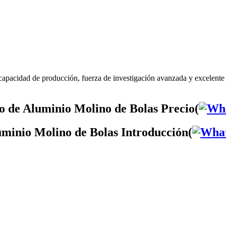
capacidad de producción, fuerza de investigación avanzada y excelent
 de Aluminio Molino de Bolas Precio(
minio Molino de Bolas Introducción(