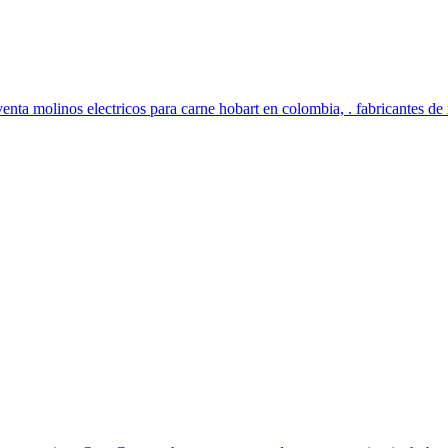
enta molinos electricos para carne hobart en colombia, . fabricantes de 