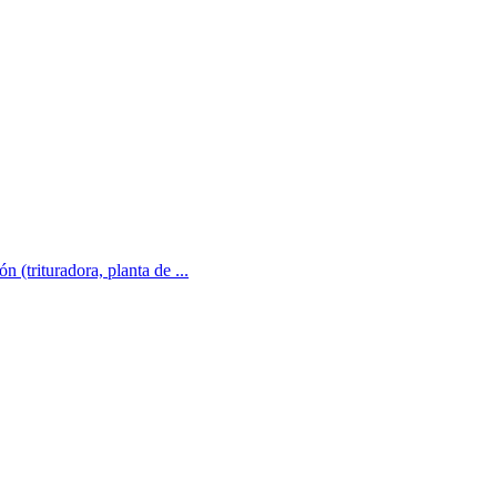
 (trituradora, planta de ...