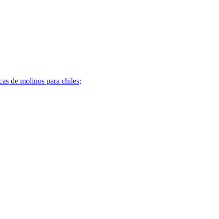
cas de molinos para chiles;