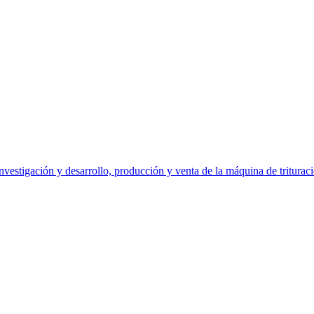
stigación y desarrollo, producción y venta de la máquina de trituración