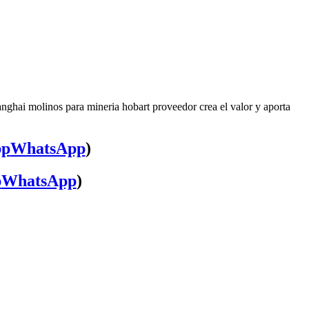
nghai molinos para mineria hobart proveedor crea el valor y aporta
WhatsApp
)
WhatsApp
)