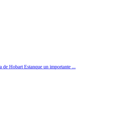
 de Hobart Estanque un importante ...