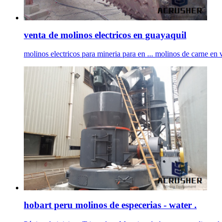
venta de molinos electricos en guayaquil
molinos electricos para mineria para en ... molinos de carne en v
hobart peru molinos de especerias - water .