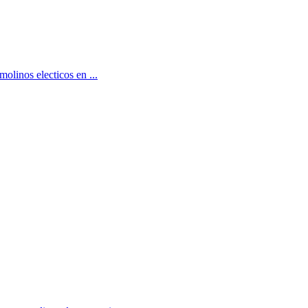
molinos electicos en ...