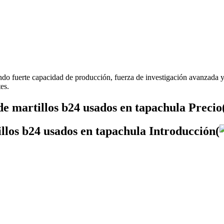
ndo fuerte capacidad de producción, fuerza de investigación avanzada y
es.
e martillos b24 usados en tapachula Precio
llos b24 usados en tapachula Introducción(