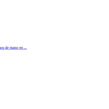
nos de mano en ...