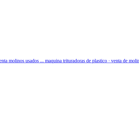
venta molinos usados ... maquina trituradoras de plastico · venta de moli