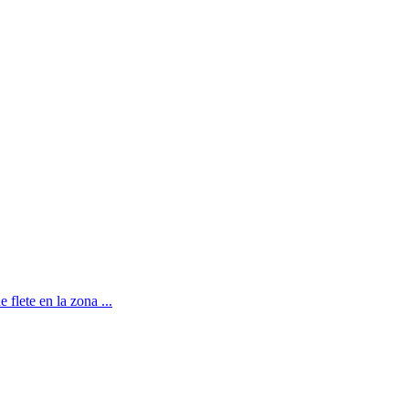
flete en la zona ...