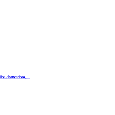
los chancadora, ...