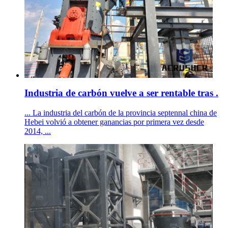
Industria de carbón vuelve a ser rentable tras .
... La industria del carbón de la provincia septennal china de
Hebei volvió a obtener ganancias por primera vez desde
2014, ...