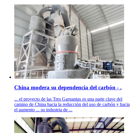
China modera su dependencia del carbón - .
... el proyecto de las Tres Gargantas es una parte clave del
camino de China hacia la reducción del uso de carbón y hacia
el aumento ... su industria de ...