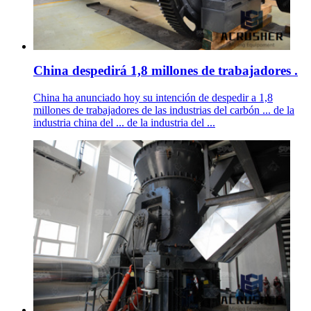
China despedirá 1,8 millones de trabajadores .
China ha anunciado hoy su intención de despedir a 1,8
millones de trabajadores de las industrias del carbón ... de la
industria china del ... de la industria del ...