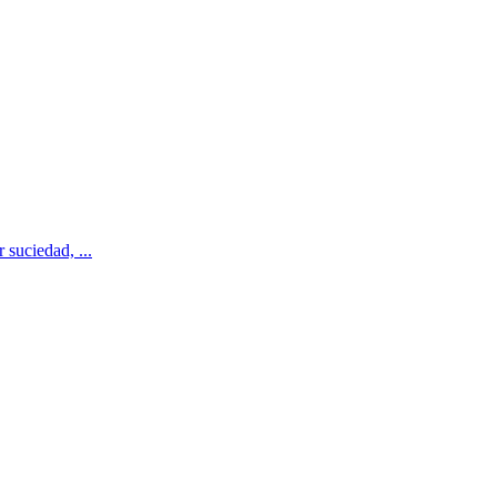
 suciedad, ...