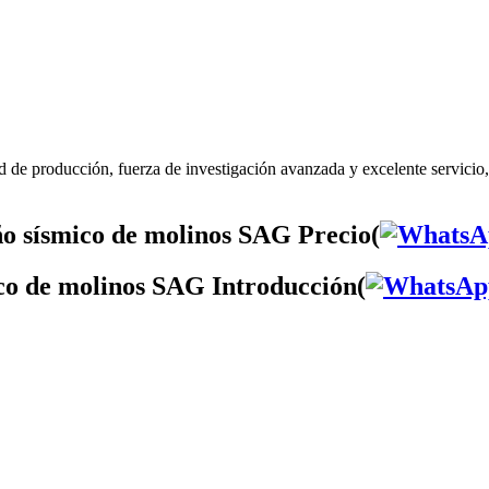
 de producción, fuerza de investigación avanzada y excelente servicio
o sísmico de molinos SAG Precio(
ico de molinos SAG Introducción(