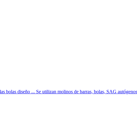
as bolas diseño ... Se utilizan molinos de barras, bolas, SAG autógenos y