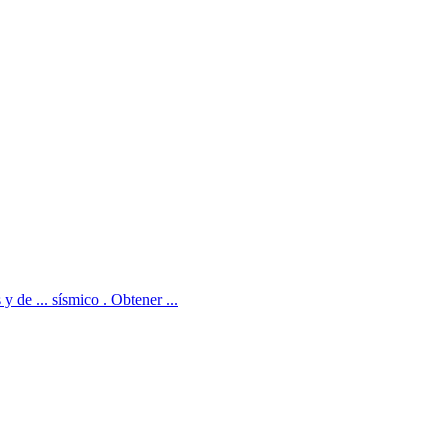
 de ... sísmico . Obtener ...