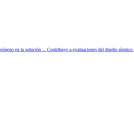
 oxígeno en la solución ... Contribuye a evaluaciones del diseño sísmico d