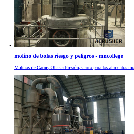
molino de bolas riesgo y peligros - mncollege
Molinos de Carne, Ollas a Presión, Carro para los alimentos mo