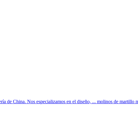
ía de China. Nos especializamos en el diseño, ... molinos de martillo m0