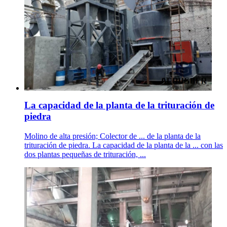
La capacidad de la planta de la trituración de
piedra
Molino de alta presión; Colector de ... de la planta de la
trituración de piedra. La capacidad de la planta de la ... con las
dos plantas pequeñas de trituración, ...