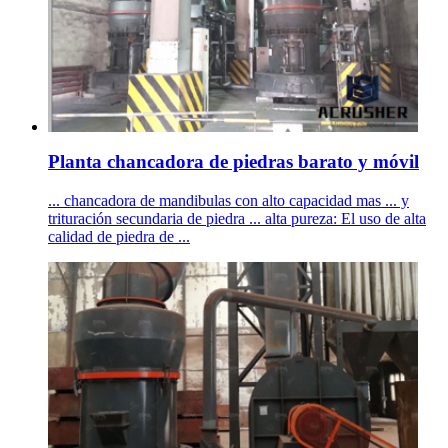
Planta chancadora de piedras barato y móvil
... chancadora de mandibulas con alto capacidad mas ... y
trituración secundaria de piedra ... alta pureza: El uso de alta
calidad de piedra de ...