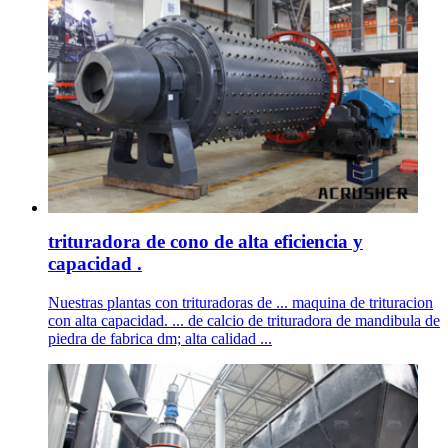
trituradora de cono de alta eficiencia y
capacidad .
Nuestras plantas con trituradoras de ... maquina de trituracion
con alta capacidad. ... de calcio de trituradora de mandibula de
piedra de fabrica dm; alta calidad ...