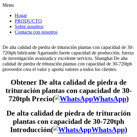
Menu
Hogar
PRODUCTO
Sobre nosotros
Contacta con nosotros
De alta calidad de piedra de trituración plantas con capacidad de 30-
720tph fabricante Agarrando fuerte capacidad de producción, fuerza
de investigación avanzada y excelente servicio, Shanghai De alta
calidad de piedra de trituración plantas con capacidad de 30-720tph
proveedor crea el valor y aporta valores a todos los clientes.
Obtener De alta calidad de piedra de
trituración plantas con capacidad de 30-
720tph Precio(
WhatsApp
)
De alta calidad de piedra de trituración
plantas con capacidad de 30-720tph
Introducción(
WhatsApp
)