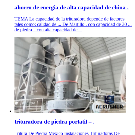
ahorro de energia de alta capacidad de china .
TEMA La capacidad de la trituradora depende de factores
tales como: calidad de ... De Martillo . con capacidad de 30 ...
de piedra... con alta capacidad de ...
trituradora de piedra portatil – .
Tritura De Piedra Mexico Instalaciones Trituradoras De