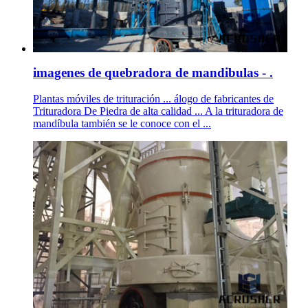
imagenes de quebradora de mandibulas - .
Plantas móviles de trituración ... álogo de fabricantes de
Trituradora De Piedra de alta calidad ... A la trituradora de
mandíbula también se le conoce con el ...