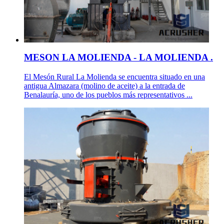
MESON LA MOLIENDA - LA MOLIENDA .
El Mesón Rural La Molienda se encuentra situado en una
antigua Almazara (molino de aceite) a la entrada de
Benalauría, uno de los pueblos más representativos ...