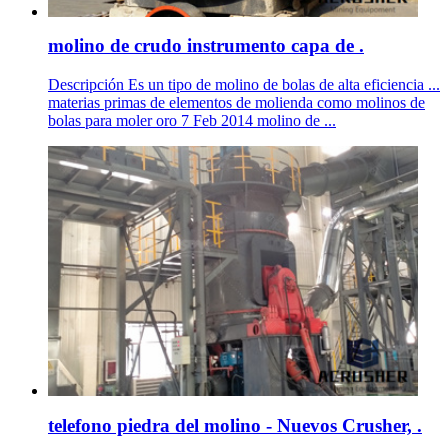
molino de crudo instrumento capa de .
Descripción Es un tipo de molino de bolas de alta eficiencia ...
materias primas de elementos de molienda como molinos de
bolas para moler oro 7 Feb 2014 molino de ...
telefono piedra del molino - Nuevos Crusher, .