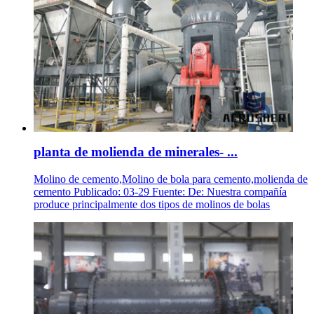
planta de molienda de minerales- ...
Molino de cemento,Molino de bola para cemento,molienda de
cemento Publicado: 03-29 Fuente: De: Nuestra compañía
produce principalmente dos tipos de molinos de bolas