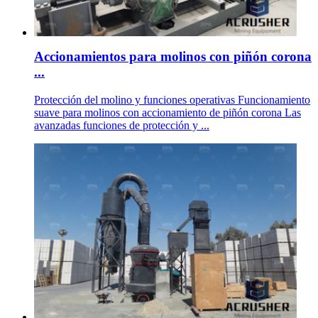
Accionamientos para molinos con piñón corona
...
Protección del molino y funciones operativas Funcionamiento
suave para molinos con accionamiento de piñón corona Las
avanzadas funciones de protección y ...