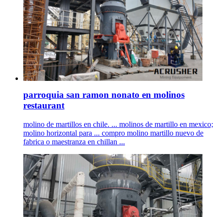
parroquia san ramon nonato en molinos
restaurant
molino de martillos en chile. ... molinos de martillo en mexico;
molino horizontal para ... compro molino martillo nuevo de
fabrica o maestranza en chillan ...