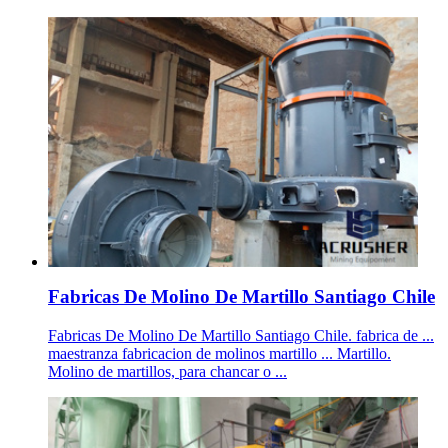
Fabricas De Molino De Martillo Santiago Chile
Fabricas De Molino De Martillo Santiago Chile. fabrica de ...
maestranza fabricacion de molinos martillo ... Martillo.
Molino de martillos, para chancar o ...