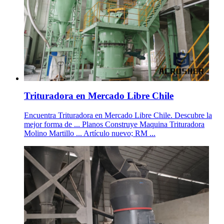
Trituradora en Mercado Libre Chile
Encuentra Trituradora en Mercado Libre Chile. Descubre la
mejor forma de ... Planos Construye Maquina Trituradora
Molino Martillo ... Artículo nuevo; RM ...