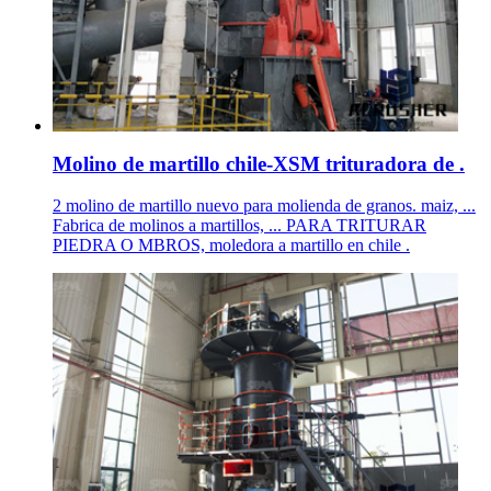
Molino de martillo chile-XSM trituradora de .
2 molino de martillo nuevo para molienda de granos. maiz, ...
Fabrica de molinos a martillos, ... PARA TRITURAR
PIEDRA O MBROS, moledora a martillo en chile .