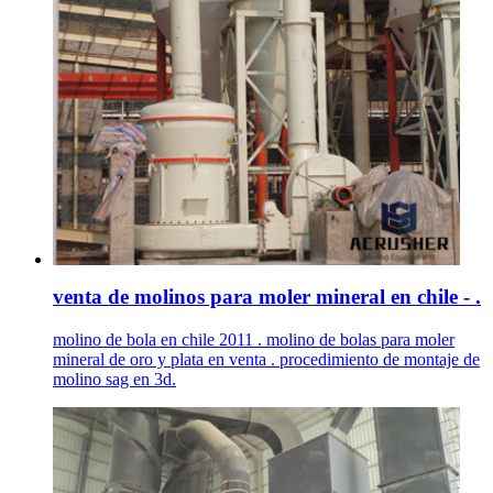
venta de molinos para moler mineral en chile - .
molino de bola en chile 2011 . molino de bolas para moler
mineral de oro y plata en venta . procedimiento de montaje de
molino sag en 3d.