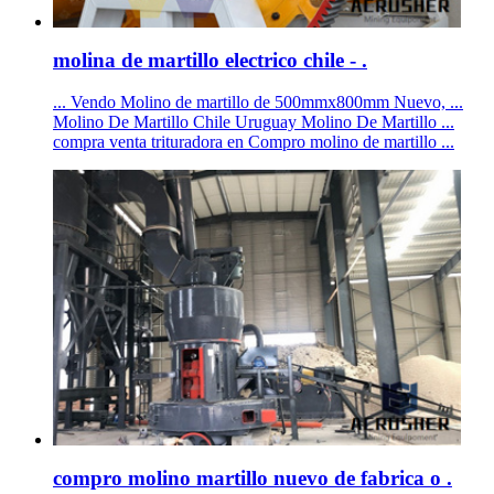
molina de martillo electrico chile - .
... Vendo Molino de martillo de 500mmx800mm Nuevo, ...
Molino De Martillo Chile Uruguay Molino De Martillo ...
compra venta trituradora en Compro molino de martillo ...
compro molino martillo nuevo de fabrica o .