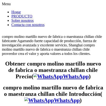
Menu
Hogar
PRODUCTO
Sobre nosotros
Contacta con nosotros
compro molino martillo nuevo de fabrica o maestranza chillan chile
fabricante Agarrando fuerte capacidad de producción, fuerza de
investigación avanzada y excelente servicio, Shanghai compro
molino martillo nuevo de fabrica o maestranza chillan chile
proveedor crea el valor y aporta valores a todos los clientes.
Obtener compro molino martillo nuevo
de fabrica o maestranza chillan chile
Precio(
WhatsApp
)
compro molino martillo nuevo de fabrica
o maestranza chillan chile Introducción(
WhatsApp
)