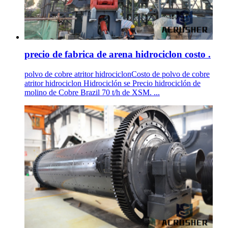
precio de fabrica de arena hidrociclon costo .
polvo de cobre atritor hidrociclonCosto de polvo de cobre
atritor hidrociclon Hidrociclón se Precio hidrociclón de
molino de Cobre Brazil 70 t/h de XSM. ...