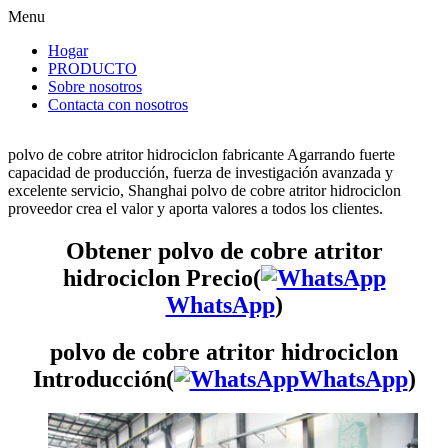
Menu
Hogar
PRODUCTO
Sobre nosotros
Contacta con nosotros
polvo de cobre atritor hidrociclon fabricante Agarrando fuerte
capacidad de producción, fuerza de investigación avanzada y
excelente servicio, Shanghai polvo de cobre atritor hidrociclon
proveedor crea el valor y aporta valores a todos los clientes.
Obtener polvo de cobre atritor
hidrociclon Precio(
WhatsApp
)
polvo de cobre atritor hidrociclon
Introducción(
WhatsApp
)