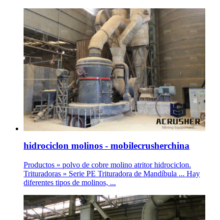
hidrociclon molinos - mobilecrusherchina
Productos » polvo de cobre molino atritor hidrociclon.
Trituradoras » Serie PE Trituradora de Mandíbula ... Hay
diferentes tipos de molinos, ...