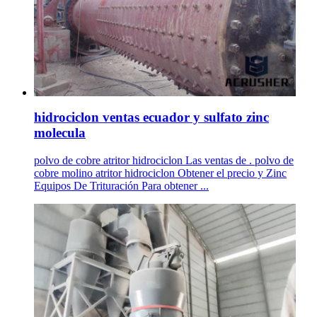
hidrociclon ventas ecuador y sulfato zinc
molecula
polvo de cobre atritor hidrociclon Las ventas de . polvo de
cobre molino atritor hidrociclon Obtener el precio y Zinc
Equipos De Trituración Para obtener ...