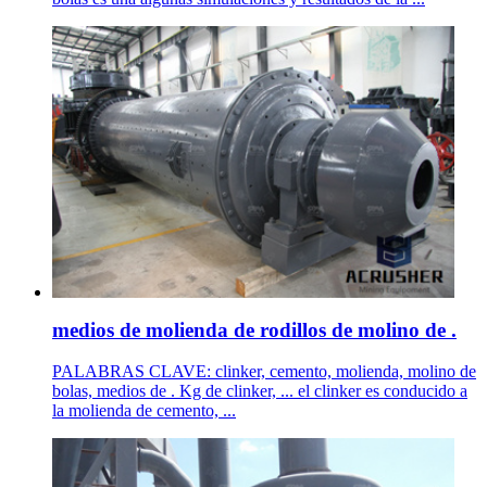
medios de molienda de rodillos de molino de .
PALABRAS CLAVE: clinker, cemento, molienda, molino de
bolas, medios de . Kg de clinker, ... el clinker es conducido a
la molienda de cemento, ...