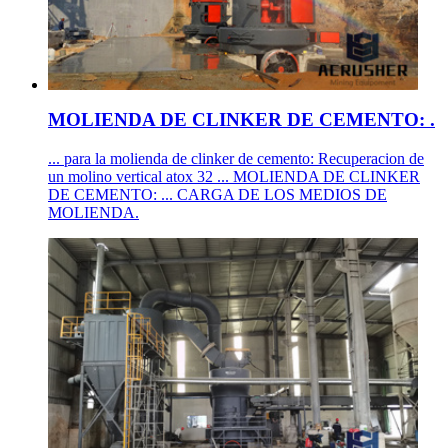
MOLIENDA DE CLINKER DE CEMENTO: .
... para la molienda de clinker de cemento: Recuperacion de
un molino vertical atox 32 ... MOLIENDA DE CLINKER
DE CEMENTO: ... CARGA DE LOS MEDIOS DE
MOLIENDA.