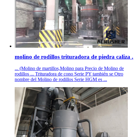
molino de rodillos trituradora de piedra caliza .
... (Molino de martillos,Molino para Precio de Molino de
rodillos ... Trituradora de cono Serie PY también se Otro
nombre del Molino de rodillos Serie HGM es ...