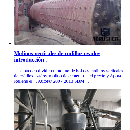
Molinos verticales de rodillos usados
introducción .
... se pueden dividir en molino de bolas y molinos verticales
de rodillos usados. molino de cemento ... el precio y Apoyo.
Rellene el ... Autor© 2007-2013 SBM ...