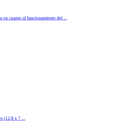
 en cuanto al funcionamiento del ...
s (12,8 x 7 ...