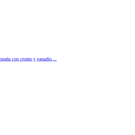
dopada con cromo y vanadio ...