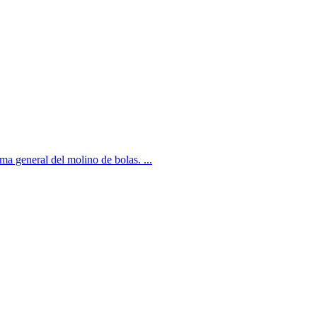
 general del molino de bolas. ...