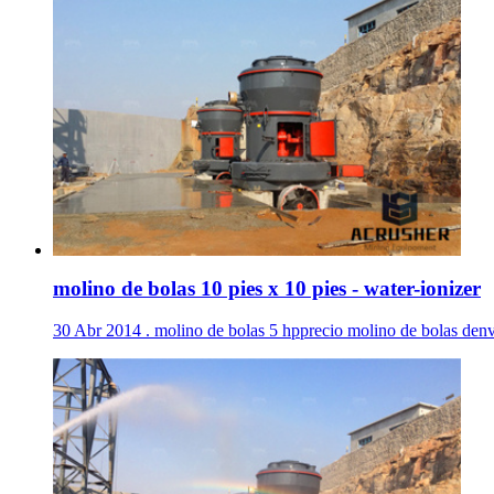
molino de bolas 10 pies x 10 pies - water-ionizer
30 Abr 2014 . molino de bolas 5 hpprecio molino de bolas denver