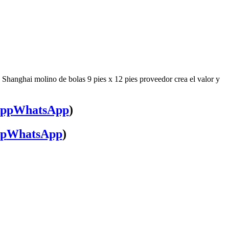
 Shanghai molino de bolas 9 pies x 12 pies proveedor crea el valor y
WhatsApp
)
WhatsApp
)