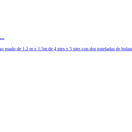
..
o usado de 1.2 m x 1.5m de 4 pies x 5 pies con dos toneladas de bolasm