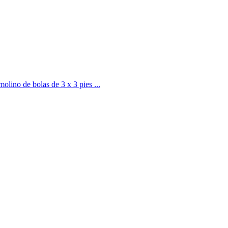
olino de bolas de 3 x 3 pies ...