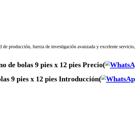
d de producción, fuerza de investigación avanzada y excelente servicio,
o de bolas 9 pies x 12 pies Precio(
las 9 pies x 12 pies Introducción(