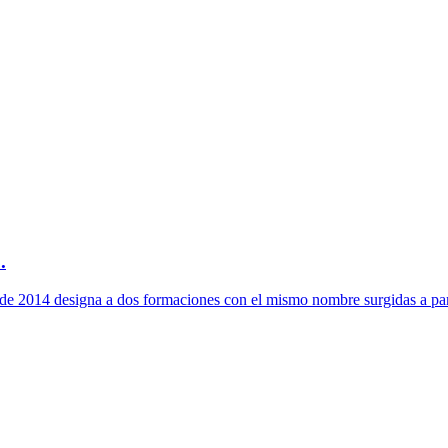
.
2014 designa a dos formaciones con el mismo nombre surgidas a partir 