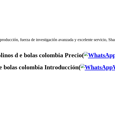
producción, fuerza de investigación avanzada y excelente servicio, Sha
inos d e bolas colombia Precio(
e bolas colombia Introducción(