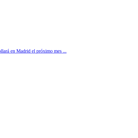
llará en Madrid el próximo mes ...