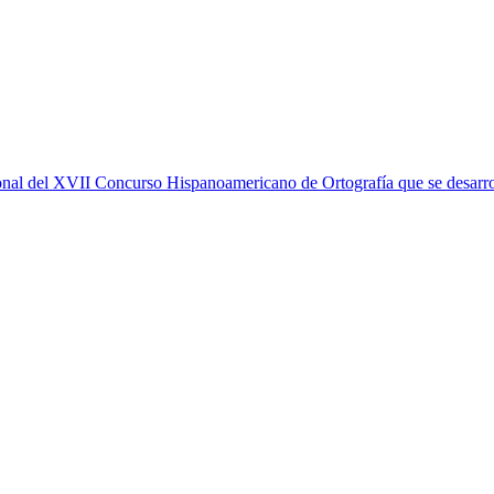
onal del XVII Concurso Hispanoamericano de Ortografía que se desarro