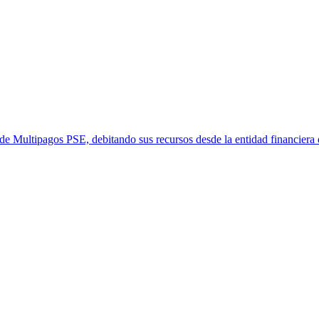
 de Multipagos PSE, debitando sus recursos desde la entidad financiera 