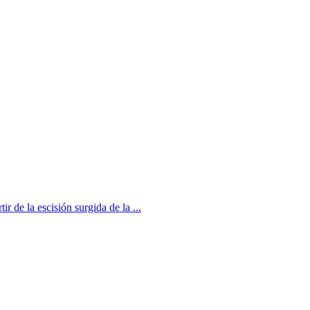
de la escisión surgida de la ...