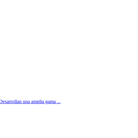
 Desarrollan una amplia gama ...