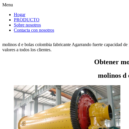
Menu
Hogar
PRODUCTO
Sobre nosotros
Contacta con nosotros
molinos d e bolas colombia fabricante Agarrando fuerte capacidad de 
valores a todos los clientes.
Obtener mol
molinos d 