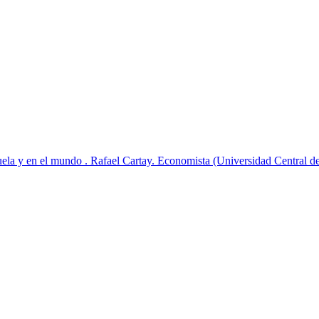
ela y en el mundo . Rafael Cartay. Economista (Universidad Central d