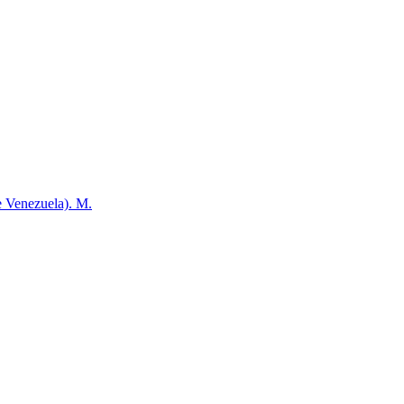
e Venezuela). M.