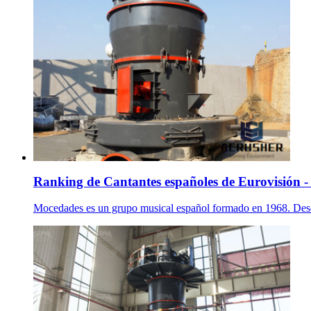
Ranking de Cantantes españoles de Eurovisión - 
Mocedades es un grupo musical español formado en 1968. Desde 