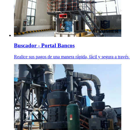
Buscador - Portal Bancos
Realice sus pagos de una manera rápida, fácil y segura a través