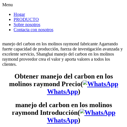
Menu
Hogar
PRODUCTO
Sobre nosotros
Contacta con nosotros
manejo del carbon en los molinos raymond fabricante Agarrando
fuerte capacidad de producción, fuerza de investigación avanzada y
excelente servicio, Shanghai manejo del carbon en los molinos
raymond proveedor crea el valor y aporta valores a todos los
clientes.
Obtener manejo del carbon en los
molinos raymond Precio(
WhatsApp
)
manejo del carbon en los molinos
raymond Introducción(
WhatsApp
)