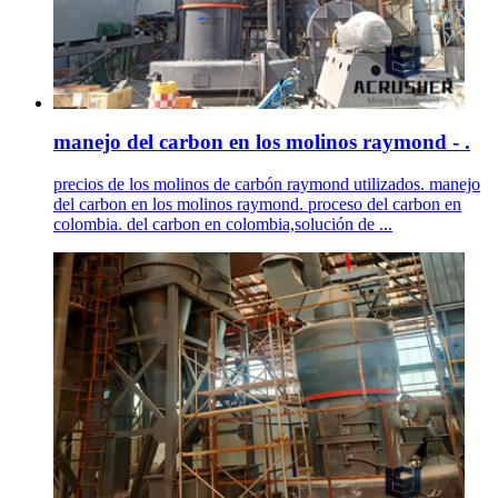
manejo del carbon en los molinos raymond - .
precios de los molinos de carbón raymond utilizados. manejo
del carbon en los molinos raymond. proceso del carbon en
colombia. del carbon en colombia,solución de ...