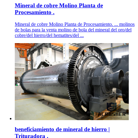
Mineral de cobre Molino Planta de
Procesamiento .
Mineral de cobre Molino Planta de Procesamiento. ... molinos
de bolas para la venta molino de bola del mineral del oro/del
cobre/del hierro/del hematites/del ...
beneficiamiento de mineral de hierro |
Trituradora .