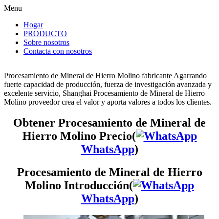
Menu
Hogar
PRODUCTO
Sobre nosotros
Contacta con nosotros
Procesamiento de Mineral de Hierro Molino fabricante Agarrando
fuerte capacidad de producción, fuerza de investigación avanzada y
excelente servicio, Shanghai Procesamiento de Mineral de Hierro
Molino proveedor crea el valor y aporta valores a todos los clientes.
Obtener Procesamiento de Mineral de
Hierro Molino Precio(
WhatsApp
)
Procesamiento de Mineral de Hierro
Molino Introducción(
WhatsApp
)