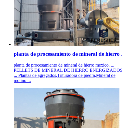
planta de procesamiento de mineral de hierro .
planta de procesamiento de mineral de hierro mexico. ...
PELLETS DE MINERAL DE HIERRO ENERGIZADOS
... Plantas de agregados,Trituradora de piedra,Mineral de
molino ...