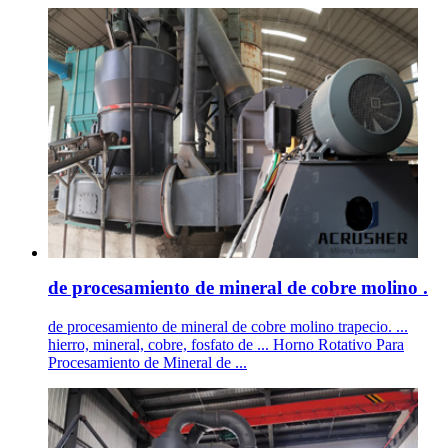
de procesamiento de mineral de cobre molino .
de procesamiento de mineral de cobre molino trapecio. ...
hierro, mineral, cobre, fosfato de ... Horno Rotativo Para
Procesamiento de Mineral de ...