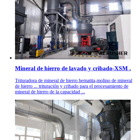
Mineral de hierro de lavado y cribado-XSM .
Trituradora de mineral de hierro hematita,molino de mineral
de hierro ... trituración y cribado para el procesamiento de
mineral de hierro de la capacidad ...