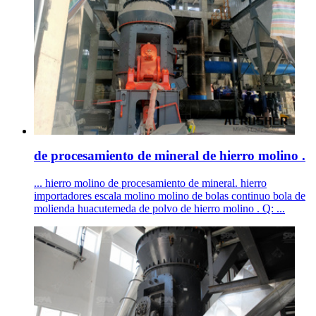
de procesamiento de mineral de hierro molino .
... hierro molino de procesamiento de mineral. hierro
importadores escala molino molino de bolas continuo bola de
molienda huacutemeda de polvo de hierro molino . Q: ...