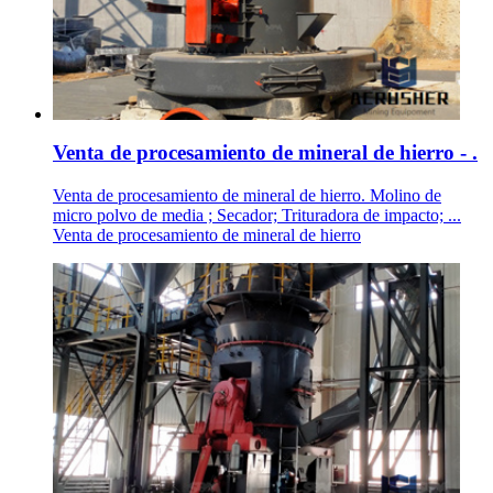
Venta de procesamiento de mineral de hierro - .
Venta de procesamiento de mineral de hierro. Molino de
micro polvo de media ; Secador; Trituradora de impacto; ...
Venta de procesamiento de mineral de hierro