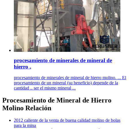
procesamiento de minerales de mineral de
hierro .
procesamiento de minerales de mineral de hierro molino. ... El
procesamiento de un mineral (su beneficio) depende de la
cantidad .. ser el mismo mineral ...
Procesamiento de Mineral de Hierro
Molino Relación
2012 caliente de la venta de buena calidad molino de bolas
para la mina