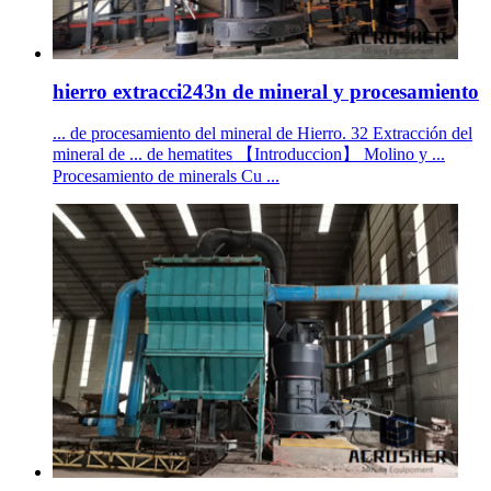
hierro extracci243n de mineral y procesamiento
... de procesamiento del mineral de Hierro. 32 Extracción del
mineral de ... de hematites 【Introduccion】 Molino y ...
Procesamiento de minerals Cu ...