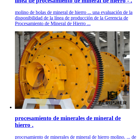
linea de procesamiento de mineral de hierro - .
molino de bolas de mineral de hierro ... una evaluación de la
disponibilidad de la línea de producción de la Gerencia de
Procesamiento de Mineral de Hierro ...
procesamiento de minerales de mineral de
hierro .
procesamiento de minerales de mineral de hierro molino. ... de