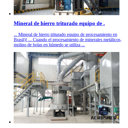
Mineral de hierro triturado equipo de .
... Mineral de hierro triturado equipo de procesamiento en
Brasil)! ... Cuando el procesamiento de minerales metálicos,
molino de bolas en húmedo se utiliza ...