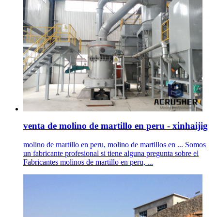
venta de molino de martillo en peru - xinhaijig
molino de martillo en peru, molino de martillos en ... Somos
un fabricante profesional si tiene alguna pregunta sobre el
Fabricantes molinos de martillo en peru, ...