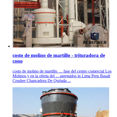
costo de molino de martillo - trituradora de
cono
costo de molino de martillo. ... fase del centro comercial Los
Molinos y en la oferta del ... agregados in Lima Peru Basalt
Crusher Chancadora De Quijada ...