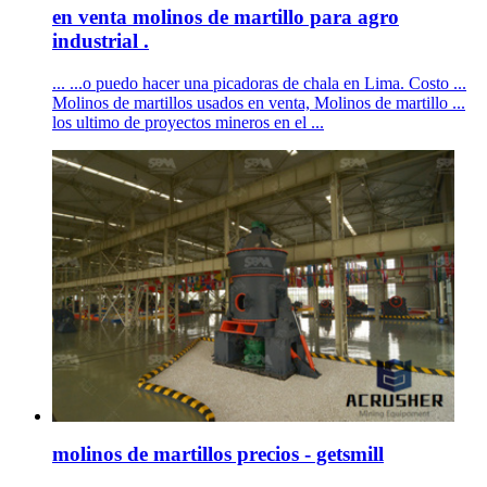
en venta molinos de martillo para agro
industrial .
... ...o puedo hacer una picadoras de chala en Lima. Costo ...
Molinos de martillos usados en venta, Molinos de martillo ...
los ultimo de proyectos mineros en el ...
molinos de martillos precios - getsmill