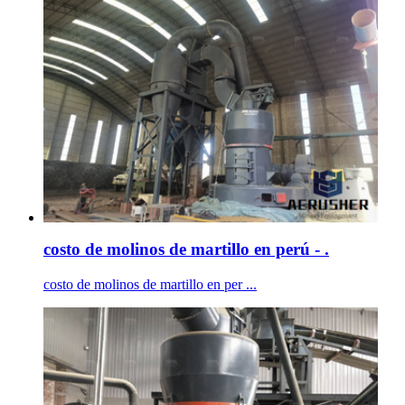
costo de molinos de martillo en perú - .
costo de molinos de martillo en per ...