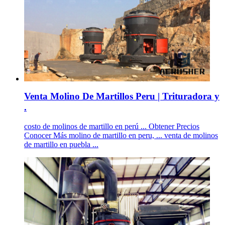
Venta Molino De Martillos Peru | Trituradora y
.
costo de molinos de martillo en perú ... Obtener Precios
Conocer Más molino de martillo en peru, ... venta de molinos
de martillo en puebla ...