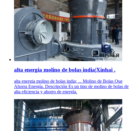
alta energia molino de bolas india|Xinhai .
alta energia molino de bolas india; ... Molino de Bolas Que
Ahorra Energía. Descripción Es un tipo de molino de bolas de
alta eficiencia y ahorro de energía.