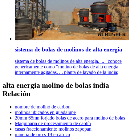
sistema de bolas de molinos de alta energia
sistema de bolas de molinos de alta energia. ... . conoce
genéricamente como "molino de bolas de alta energía
internamente agitadas. ... planta de lavado de la india;
alta energia molino de bolas india
Relación
nombre de molino de carbon
molinos ubicados en guadalupe
20mm 65mn forjado bolas de acero para molino de bolas
Maquinaria de procesamiento de caolín
casas fraccionamiento molinos zapopan
mineria de oro s 19 en africa