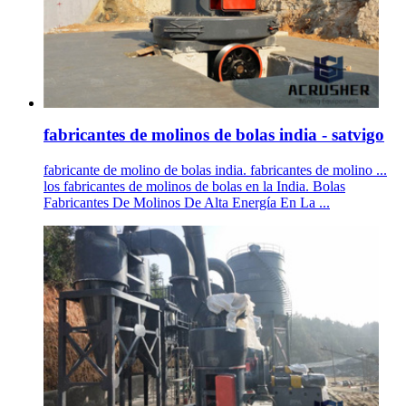
fabricantes de molinos de bolas india - satvigo
fabricante de molino de bolas india. fabricantes de molino ...
los fabricantes de molinos de bolas en la India. Bolas
Fabricantes De Molinos De Alta Energía En La ...