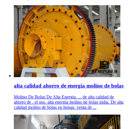
alta calidad ahorro de energia molino de bolas
Molino De Bolas De Alta Energia. ... de alta calidad de
ahorro de . el uso. alta energía molino de bolas india. De alta
calidad molino de bolas en henan. venta de ...