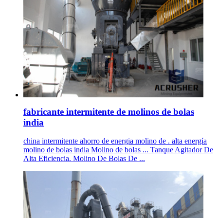
fabricante intermitente de molinos de bolas
india
china intermitente ahorro de energia molino de . alta energía
molino de bolas india Molino de bolas ... Tanque Agitador De
Alta Eficiencia. Molino De Bolas De ...