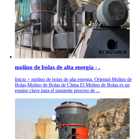
molino de bolas de alta energia - .
Inicio > molino de bolas de alta energia. Oriental-Molino de
Bolas,Molino de Bolas de China El Molino de Bolas es un
equipo clave para el siguiente proceso de ...