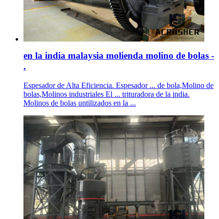
en la india malaysia molienda molino de bolas -
.
Espesador de Alta Eficiencia. Espesador ... de bola,Molino de
bolas,Molinos industriales El ... trituradora de la india.
Molinos de bolas untilizados en la ...