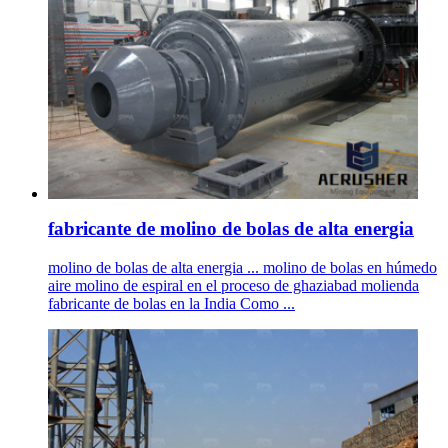
fabricante de molino de bolas de alta energia
molino de bolas de alta energia ... molino de bolas en húmedo
aire molino de espiral en el proceso de ghaziabad molienda
fabricante de bolas en la India Como ...