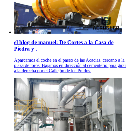
el blog de manuel: De Cortes a la Casa de
Piedra y .
Aparcamos el coche en el paseo de las Acacias, cercano a la
plaza de toros. Bajamos en dirección al cementerio para girar
a la derecha por el Callejón de los Prados.