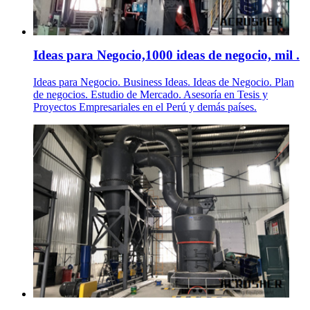
Ideas para Negocio,1000 ideas de negocio, mil .
Ideas para Negocio. Business Ideas. Ideas de Negocio. Plan
de negocios. Estudio de Mercado. Asesoría en Tesis y
Proyectos Empresariales en el Perú y demás países.