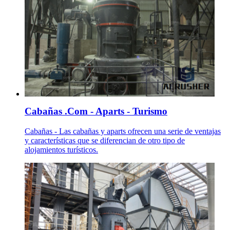
Cabañas .Com - Aparts - Turismo
Cabañas - Las cabañas y aparts ofrecen una serie de ventajas
y características que se diferencian de otro tipo de
alojamientos turísticos.