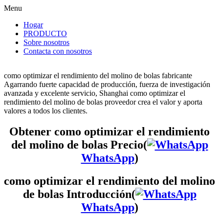
Menu
Hogar
PRODUCTO
Sobre nosotros
Contacta con nosotros
como optimizar el rendimiento del molino de bolas fabricante
Agarrando fuerte capacidad de producción, fuerza de investigación
avanzada y excelente servicio, Shanghai como optimizar el
rendimiento del molino de bolas proveedor crea el valor y aporta
valores a todos los clientes.
Obtener como optimizar el rendimiento
del molino de bolas Precio(
WhatsApp
)
como optimizar el rendimiento del molino
de bolas Introducción(
WhatsApp
)