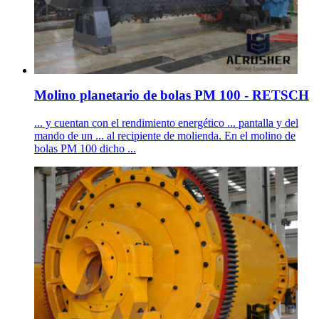
Molino planetario de bolas PM 100 - RETSCH
... y cuentan con el rendimiento energético ... pantalla y del
mando de un ... al recipiente de molienda. En el molino de
bolas PM 100 dicho ...