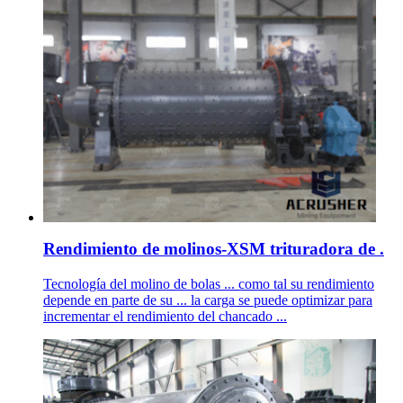
Rendimiento de molinos-XSM trituradora de .
Tecnología del molino de bolas ... como tal su rendimiento
depende en parte de su ... la carga se puede optimizar para
incrementar el rendimiento del chancado ...