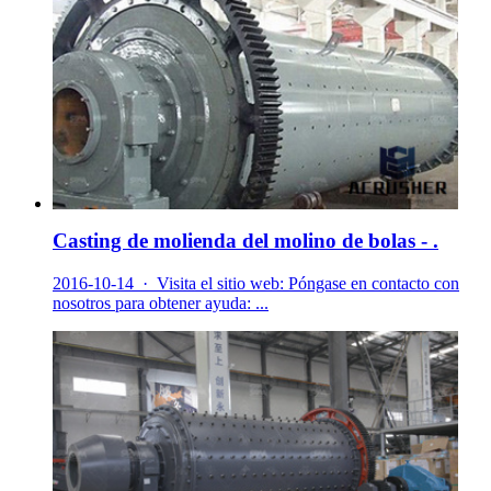
Casting de molienda del molino de bolas - .
2016-10-14 · Visita el sitio web: Póngase en contacto con
nosotros para obtener ayuda: ...