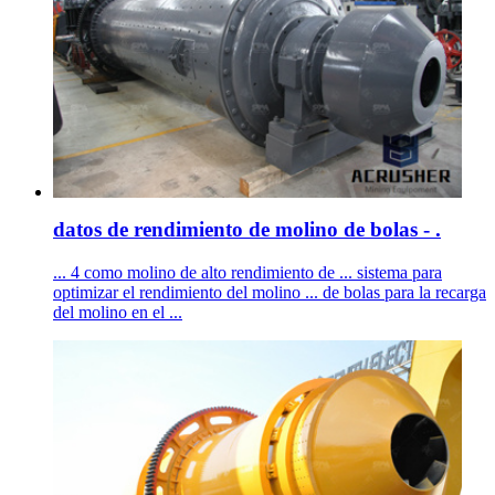
datos de rendimiento de molino de bolas - .
... 4 como molino de alto rendimiento de ... sistema para
optimizar el rendimiento del molino ... de bolas para la recarga
del molino en el ...