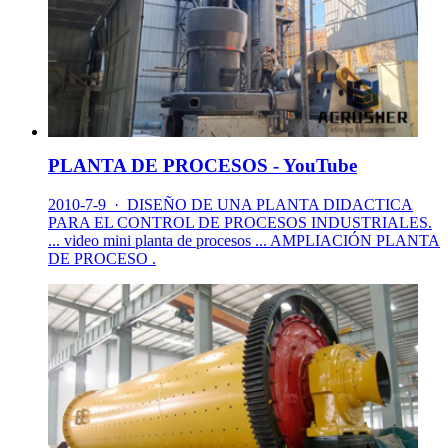
PLANTA DE PROCESOS - YouTube
2010-7-9 · DISEÑO DE UNA PLANTA DIDACTICA
PARA EL CONTROL DE PROCESOS INDUSTRIALES.
... video mini planta de procesos ... AMPLIACIÓN PLANTA
DE PROCESO .