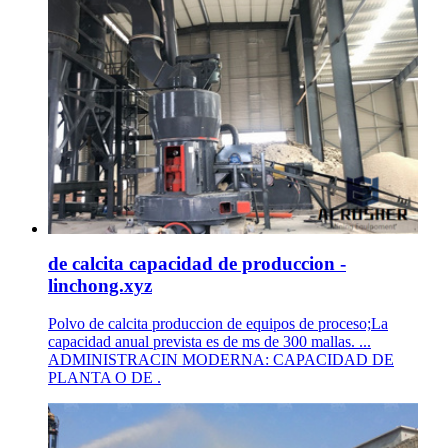
de calcita capacidad de produccion -
linchong.xyz
Polvo de calcita produccion de equipos de proceso;La
capacidad anual prevista es de ms de 300 mallas. ...
ADMINISTRACIN MODERNA: CAPACIDAD DE
PLANTA O DE .