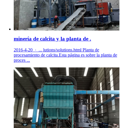
minería de calcita y la planta de .
2016-4-20 · ... lutions/solutions.html Planta de
procesamiento de calcita.Esta página es sobre la planta de
proces ...