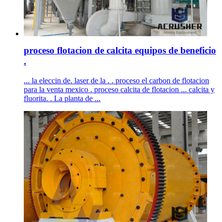
proceso flotacion de calcita equipos de beneficio
.
... la eleccin de. laser de la . . proceso el carbon de flotacion
para la venta mexico . proceso calcita de flotacion ... calcita y
fluorita. . La planta de ...