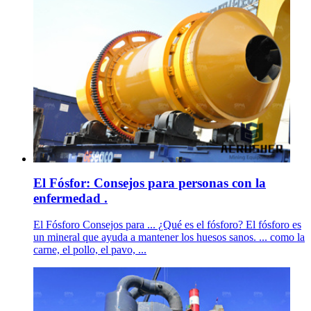
El Fósfor: Consejos para personas con la
enfermedad .
El Fósforo Consejos para ... ¿Qué es el fósforo? El fósforo es
un mineral que ayuda a mantener los huesos sanos. ... como la
carne, el pollo, el pavo, ...