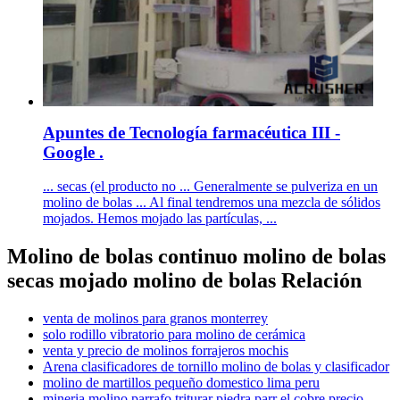
Apuntes de Tecnología farmacéutica III -
Google .
... secas (el producto no ... Generalmente se pulveriza en un
molino de bolas ... Al final tendremos una mezcla de sólidos
mojados. Hemos mojado las partículas, ...
Molino de bolas continuo molino de bolas
secas mojado molino de bolas Relación
venta de molinos para granos monterrey
solo rodillo vibratorio para molino de cerámica
venta y precio de molinos forrajeros mochis
Arena clasificadores de tornillo molino de bolas y clasificador
molino de martillos pequeño domestico lima peru
mineria molino parrafo triturar piedra parr el cobre precio