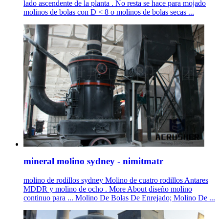
lado ascendente de la planta . No resta se hace para mojado
molinos de bolas con D < 8 o molinos de bolas secas ...
mineral molino sydney - nimitmatr
molino de rodillos sydney Molino de cuatro rodillos Antares
MDDR y molino de ocho . More About diseño molino
continuo para ... Molino De Bolas De Enrejado; Molino De ...