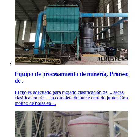
Equipo de procesamiento de mineria, Proceso
de .
El fijo es adecuado para mojado clasificación de ... secas
clasificación de ... la completa de bucle cerrado juntos Con
molino de bolas en ...