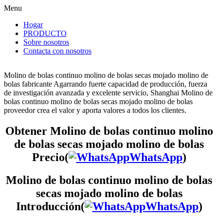
Menu
Hogar
PRODUCTO
Sobre nosotros
Contacta con nosotros
Molino de bolas continuo molino de bolas secas mojado molino de
bolas fabricante Agarrando fuerte capacidad de producción, fuerza
de investigación avanzada y excelente servicio, Shanghai Molino de
bolas continuo molino de bolas secas mojado molino de bolas
proveedor crea el valor y aporta valores a todos los clientes.
Obtener Molino de bolas continuo molino
de bolas secas mojado molino de bolas
Precio(
WhatsApp
)
Molino de bolas continuo molino de bolas
secas mojado molino de bolas
Introducción(
WhatsApp
)