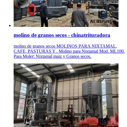
molino de granos secos - chinatrituradora
molino de granos secos MOLINOS PARA NIXTAMAL,
CAFE, PASTURAS Y . Molino para Nixtamal Mod. ML100.
Para Moler: Nixtamal maiz y Granos secos.