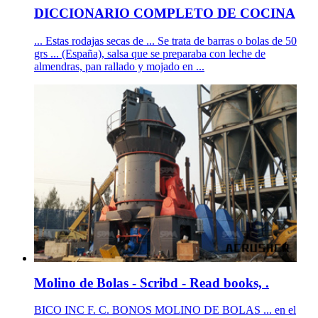
DICCIONARIO COMPLETO DE COCINA
... Estas rodajas secas de ... Se trata de barras o bolas de 50
grs ... (España), salsa que se preparaba con leche de
almendras, pan rallado y mojado en ...
Molino de Bolas - Scribd - Read books, .
BICO INC F. C. BONOS MOLINO DE BOLAS ... en el