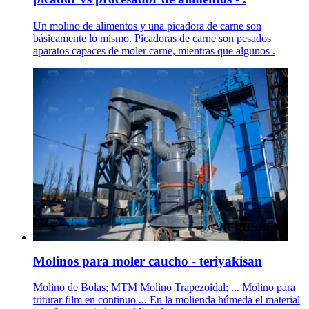
Un molino de alimentos y una picadora de carne son
básicamente lo mismo. Picadoras de carne son pesados
aparatos capaces de moler carne, mientras que algunos .
Molinos para moler caucho - teriyakisan
Molino de Bolas; MTM Molino Trapezoidal; ... Molino para
triturar film en continuo ... En la molienda húmeda el material