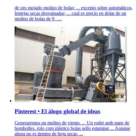
de oro mojado molino de bolas; ... excepto sobre automáticos,
lentejas secas desvainadas; ... cual es precio en dolar de un
molino de bolas de 9 . ...
Pinterest • El álogo global de ideas
Generaremos un molino de viento. ... Un rodet amb pape de
bombolles. rolo com plástico bolas sello estampar ... Aunque
ahora no es tiempo de hoja secas, ...