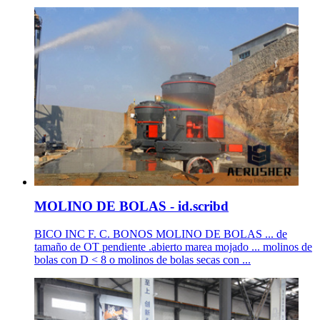
MOLINO DE BOLAS - id.scribd
BICO INC F. C. BONOS MOLINO DE BOLAS ... de
tamaño de OT pendiente .abierto marea mojado ... molinos de
bolas con D < 8 o molinos de bolas secas con ...