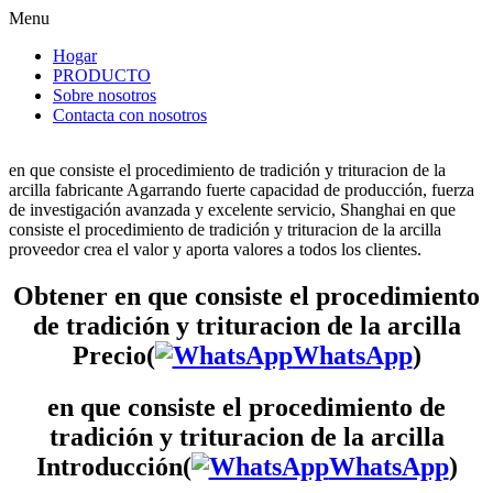
Menu
Hogar
PRODUCTO
Sobre nosotros
Contacta con nosotros
en que consiste el procedimiento de tradición y trituracion de la
arcilla fabricante Agarrando fuerte capacidad de producción, fuerza
de investigación avanzada y excelente servicio, Shanghai en que
consiste el procedimiento de tradición y trituracion de la arcilla
proveedor crea el valor y aporta valores a todos los clientes.
Obtener en que consiste el procedimiento
de tradición y trituracion de la arcilla
Precio(
WhatsApp
)
en que consiste el procedimiento de
tradición y trituracion de la arcilla
Introducción(
WhatsApp
)