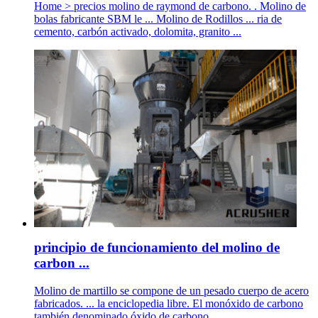
Home > precios molino de raymond de carbono. . Molino de
bolas fabricante SBM le ... Molino de Rodillos ... ria de
cemento, carbón activado, dolomita, granito ...
principio de funcionamiento del molino de
carbon ...
Molino de martillo se compone de un pesado cuerpo de acero
fabricados. ... la enciclopedia libre. El monóxido de carbono
también denominado óxido de carbono ...