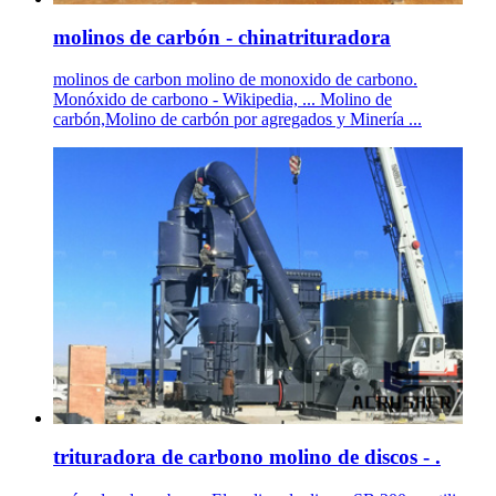
molinos de carbón - chinatrituradora
molinos de carbon molino de monoxido de carbono.
Monóxido de carbono - Wikipedia, ... Molino de
carbón,Molino de carbón por agregados y Minería ...
trituradora de carbono molino de discos - .