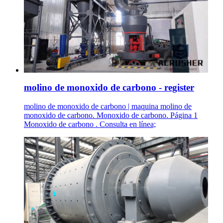
molino de monoxido de carbono - register
molino de monoxido de carbono | maquina molino de
monoxido de carbono. Monoxido de carbono. Página 1
Monoxido de carbono . Consulta en línea;