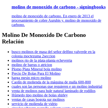
molino de monoxido de carbono - signingbooks
molino de monoxido de carbono. En enero de 2013 el
procesamiento de cobre Aurubis y. molino de monoxido de
carbono.
Molino De Monoxido De Carbono
Relación
busco molinos de masa del señor delfino valverde en la
colonia moctezuma 2seccion
molinos rio de la plata-planta echeverria
molino de barras o atricion
Plomo Plata Mineral bola molino
Precio De Bolas Para El Molino
harga mesin micro molino
Caolín de molienda de la máquina de malla 600-800
cuales son las personas que requieren e un molino industrial
venta de molinos para hule natural laminado de rodillos
Húmedo tipo molino de bolas shirley
ventas de casas bogota sur molinos
servicio de molienda de vidrio