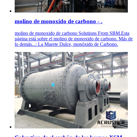
molino de monoxido de carbono - .
molino de monoxido de carbono Solutions From SBM.Esta
página está sobre el molino de monoxido de carbono. Más de
lo demás...: La Muerte Dulce, monóxido de Carbono.