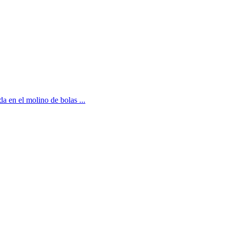
a en el molino de bolas ...