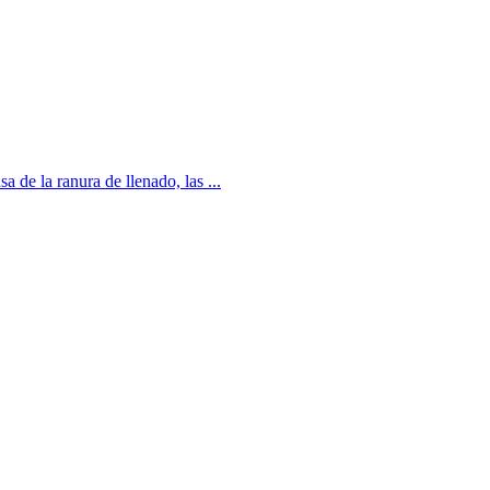
 de la ranura de llenado, las ...