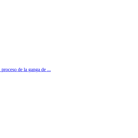
 proceso de la ganga de ...