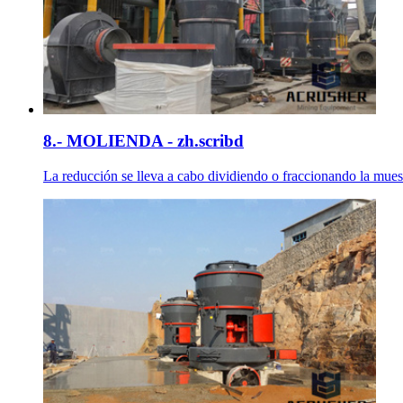
8.- MOLIENDA - zh.scribd
La reducción se lleva a cabo dividiendo o fraccionando la muest