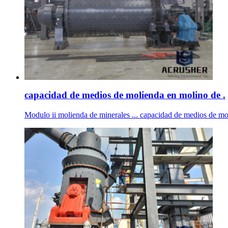
capacidad de medios de molienda en molino de .
Modulo ii molienda de minerales ... capacidad de medios de moli