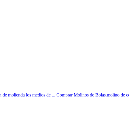
ón de molienda los medios de ... Comprar Molinos de Bolas.molino de ce