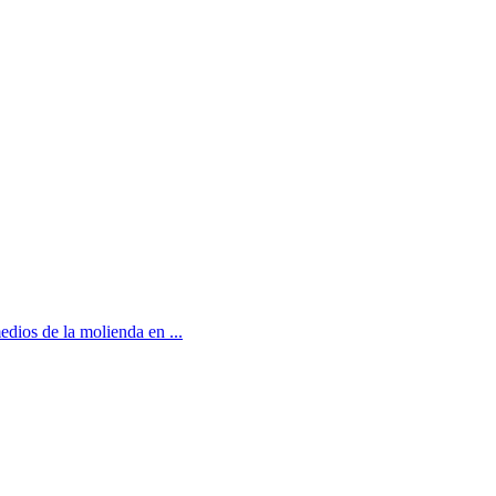
edios de la molienda en ...