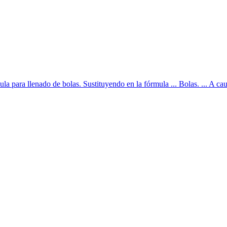
para llenado de bolas. Sustituyendo en la fórmula ... Bolas. ... A causa