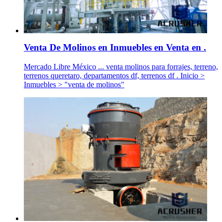
Venta De Molinos en Inmuebles en Venta en .
Mercado Libre México ... venta molinos para forrajes, terreno,
terrenos queretaro, departamentos df, terrenos df . Inicio >
Inmuebles > "venta de molinos"