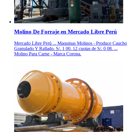
Molino De Forraje en Mercado Libre Perú
Mercado Libre Perú ... Maquinas Molinos - Produce Caucho
Granulado Y Rallado. S/. 1 00. 12 cuotas de S/. 0 08. ...
Molino Para Carne - Marca Corona.