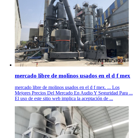
mercado libre de molinos usados en el d f mex
mercado libre de molinos usados en el d f mex. ... Los
Mejores Precios Del Mercado En Audio Y Seguridad Para ...
El uso de este sitio web implica la aceptación de ...