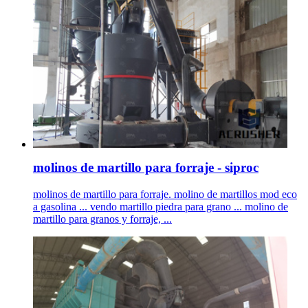
molinos de martillo para forraje - siproc
molinos de martillo para forraje. molino de martillos mod eco
a gasolina ... vendo martillo piedra para grano ... molino de
martillo para granos y forraje, ...