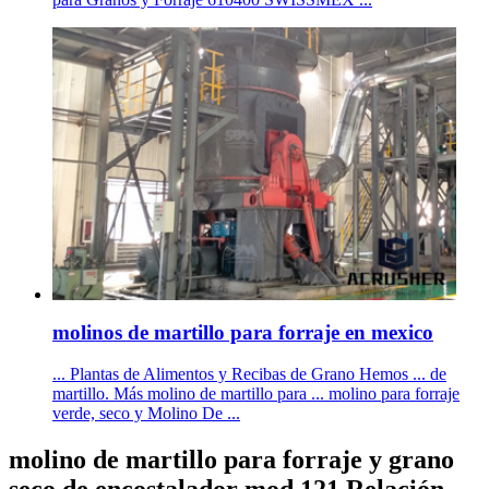
molinos de martillo para forraje en mexico
... Plantas de Alimentos y Recibas de Grano Hemos ... de
martillo. Más molino de martillo para ... molino para forraje
verde, seco y Molino De ...
molino de martillo para forraje y grano