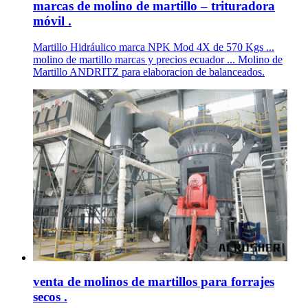
marcas de molino de martillo – trituradora
móvil .
Martillo Hidráulico marca NPK Mod 4X de 570 Kgs ...
molino de martillo marcas y precios ecuador ... Molino de
Martillo ANDRITZ para elaboracion de balanceados.
venta de molinos de martillos para forrajes
secos .