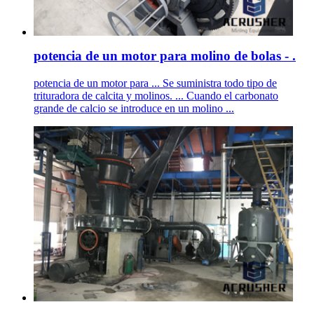
potencia de un motor para molino de bolas - .
potencia de un motor para ... Se suministra todo tipo de
trituradora de calcita y molinos. ... Cuando el carbonato
grande de calcio se introduce en un molino ...