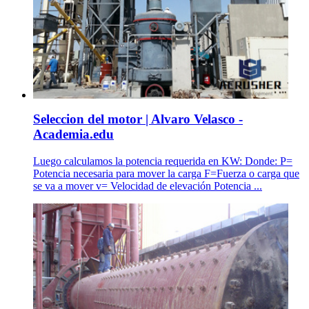
Seleccion del motor | Alvaro Velasco -
Academia.edu
Luego calculamos la potencia requerida en KW: Donde: P=
Potencia necesaria para mover la carga F=Fuerza o carga que
se va a mover v= Velocidad de elevación Potencia ...