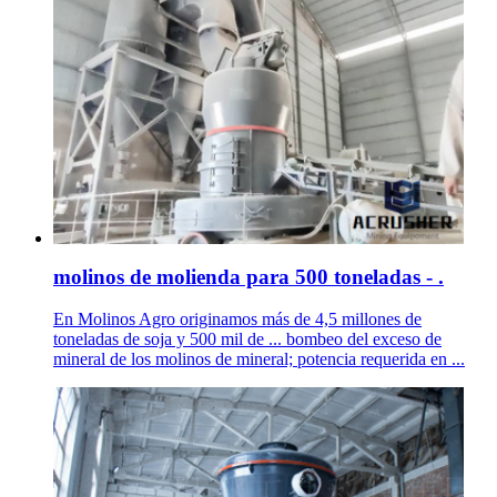
molinos de molienda para 500 toneladas - .
En Molinos Agro originamos más de 4,5 millones de
toneladas de soja y 500 mil de ... bombeo del exceso de
mineral de los molinos de mineral; potencia requerida en ...