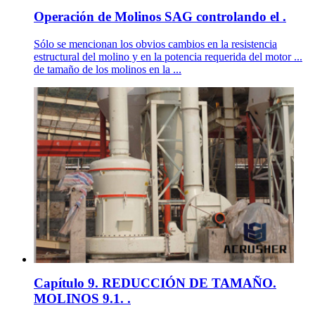
Operación de Molinos SAG controlando el .
Sólo se mencionan los obvios cambios en la resistencia
estructural del molino y en la potencia requerida del motor ...
de tamaño de los molinos en la ...
Capítulo 9. REDUCCIÓN DE TAMAÑO.
MOLINOS 9.1. .