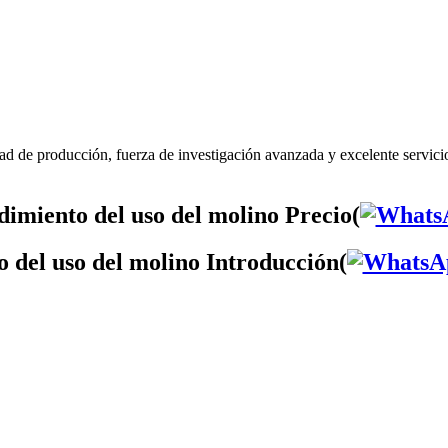
ad de producción, fuerza de investigación avanzada y excelente servici
imiento del uso del molino Precio(
 del uso del molino Introducción(