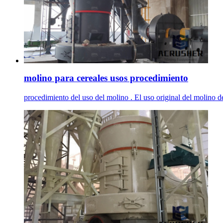
molino para cereales usos procedimiento
procedimiento del uso del molino . El uso original del molino de