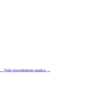
Todo procedimiento implica, ...