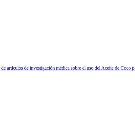
s de artículos de investigación médica sobre el uso del Aceite de Coco par