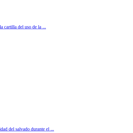
artilla del uso de la ...
dad del salvado durante el ...