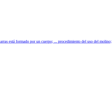
arras está formado por un cuerpo; ... procedimiento del uso del molino;