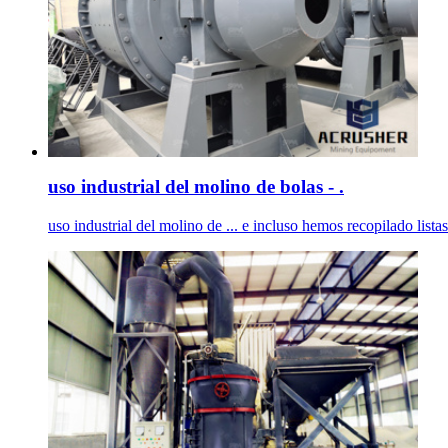
uso industrial del molino de bolas - .
uso industrial del molino de ... e incluso hemos recopilado lista