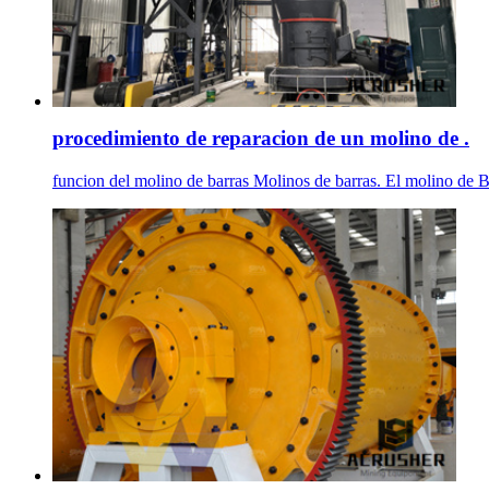
procedimiento de reparacion de un molino de .
funcion del molino de barras Molinos de barras. El molino de B