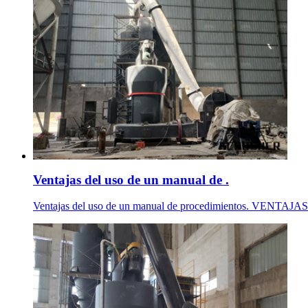
Ventajas del uso de un manual de .
Ventajas del uso de un manual de procedimientos. VENTAJA