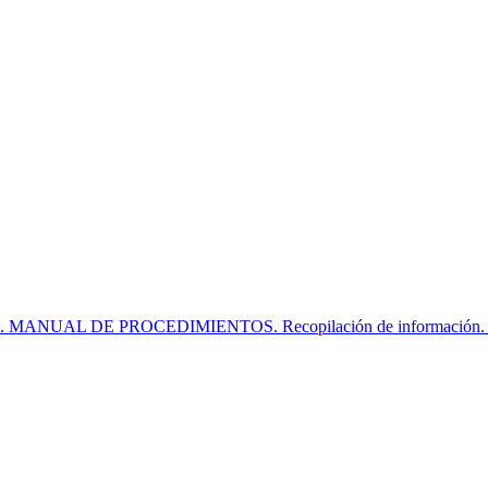
S. MANUAL DE PROCEDIMIENTOS. Recopilación de información. ... 