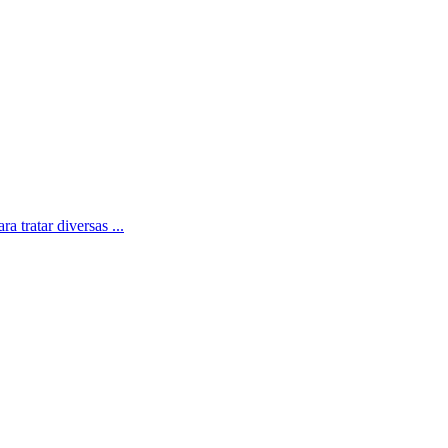
a tratar diversas ...