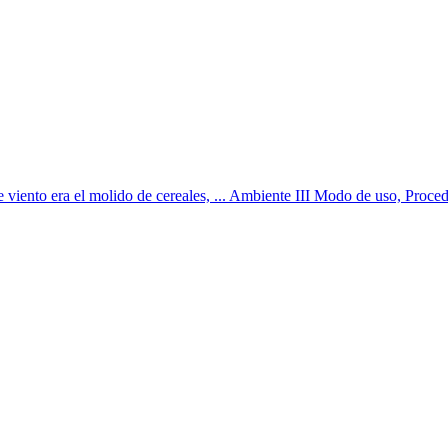
 viento era el molido de cereales, ... Ambiente III Modo de uso, Proced