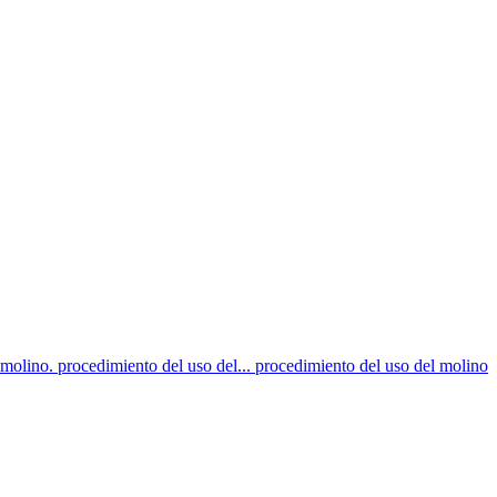
 molino. procedimiento del uso del... procedimiento del uso del molino