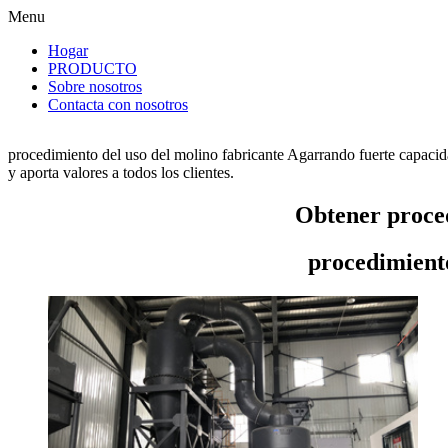
Menu
Hogar
PRODUCTO
Sobre nosotros
Contacta con nosotros
procedimiento del uso del molino fabricante Agarrando fuerte capacid
y aporta valores a todos los clientes.
Obtener proced
procedimiento