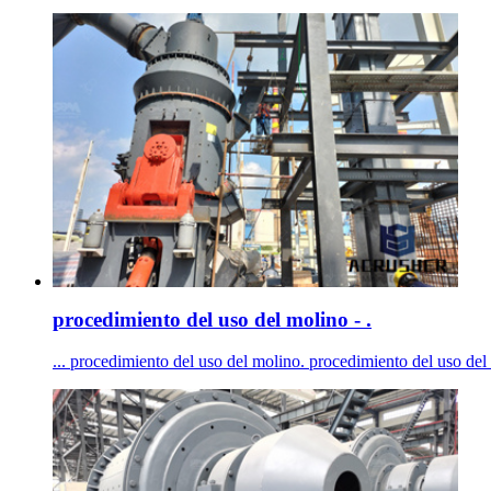
procedimiento del uso del molino - .
... procedimiento del uso del molino. procedimiento del uso del